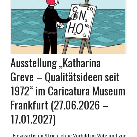
Ausstellung „Katharina
Greve – Qualitätsideen seit
1972“ im Caricatura Museum
Frankfurt (27.06.2026 –
17.01.2027)
„Einzigartig im Strich, ohne Vorbild im Witz und von