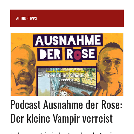
AUDIO-TIPPS
Podcast Ausnahme der Rose:
Der kleine Vampir verreist