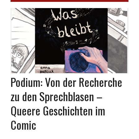
Podium: Von der Recherche
zu den Sprechblasen –
Queere Geschichten im
Comic