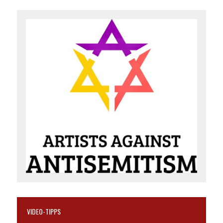
VIDEO-TIPPS