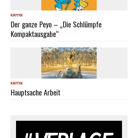
KRITIK
Der ganze Peyo – „Die Schlümpfe
Kompaktausgabe“
KRITIK
Hauptsache Arbeit