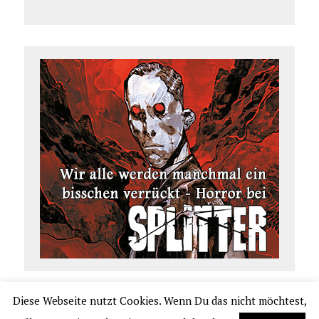
Diese Webseite nutzt Cookies. Wenn Du das nicht möchtest,