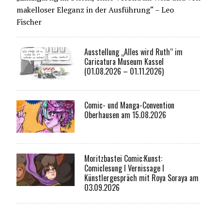
makelloser Eleganz in der Ausführung“ – Leo
Fischer
Ausstellung „Alles wird Ruth“ im
Caricatura Museum Kassel
(01.08.2026 – 01.11.2026)
Comic- und Manga-Convention
Oberhausen am 15.08.2026
Moritzbastei Comic:Kunst:
Comiclesung I Vernissage I
Künstlergespräch mit Roya Soraya am
03.09.2026