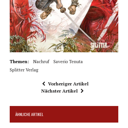
Themen:
Nachruf
Saverio Tenuta
Splitter Verlag
Vorheriger Artikel
Nächster Artikel
ÄHNLICHE ARTIKEL