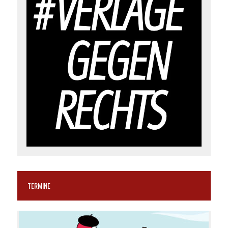
TERMINE