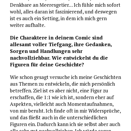
Denkbare an Meeresgetier… Ich fühle mich sofort
wohl, alles daran ist faszinierend, und deswegen
ist es auch ein Setting, in dem ich mich gern
weiter aufhalte.
Die Charaktere in deinem Comic sind
allesamt voller Tiefgang, ihre Gedanken,
Sorgen und Handlungen sehr
nachvollziehbar. Wie entwickelst du die
Figuren für deine Geschichte?
Wie schon gesagt versuche ich meine Geschichten
aus Themen zu entwickeln, die mich persönlich
betreffen. Ziel ist es aber nicht, eine Figur zu
erschaffen, die 1:1 wie ich ist, sondern eher auf
Aspekten, vielleicht auch Momentaufnahmen,
von mir beruht. Ich finde oft in mir Widersprüche,
und das fließt auch in die unterschiedlichen
Figuren ein. Dadurch kann ich sie selbst aber auch
alle sehr gut nachvollziehen. Ich würde sagen,