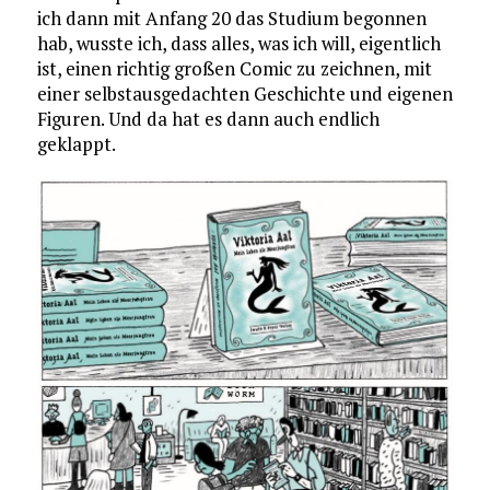
ich dann mit Anfang 20 das Studium begonnen
hab, wusste ich, dass alles, was ich will, eigentlich
ist, einen richtig großen Comic zu zeichnen, mit
einer selbstausgedachten Geschichte und eigenen
Figuren. Und da hat es dann auch endlich
geklappt.