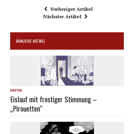
Vorheriger Artikel
Nächster Artikel
ÄHNLICHE ARTIKEL
KRITIK
Eislauf mit frostiger Stimmung –
„Pirouetten“