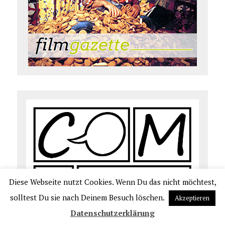
Diese Webseite nutzt Cookies. Wenn Du das nicht möchtest,
solltest Du sie nach Deinem Besuch löschen.
Akzeptieren
Datenschutzerklärung