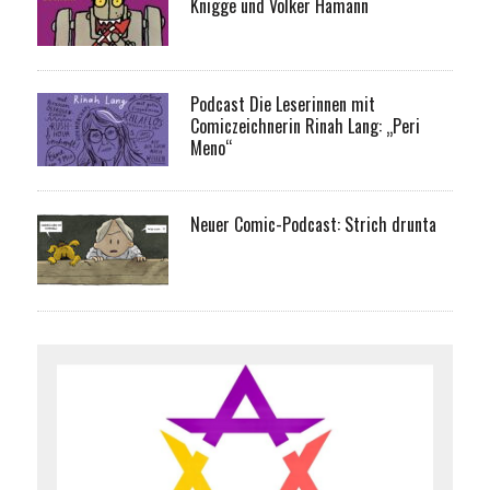
Knigge und Volker Hamann
Podcast Die Leserinnen mit
Comiczeichnerin Rinah Lang: „Peri
Meno“
Neuer Comic-Podcast: Strich drunta