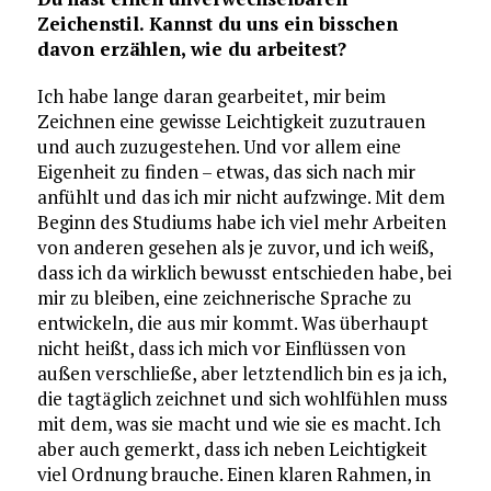
Zeichenstil. Kannst du uns ein bisschen
davon erzählen, wie du arbeitest?
Ich habe lange daran gearbeitet, mir beim
Zeichnen eine gewisse Leichtigkeit zuzutrauen
und auch zuzugestehen. Und vor allem eine
Eigenheit zu finden – etwas, das sich nach mir
anfühlt und das ich mir nicht aufzwinge. Mit dem
Beginn des Studiums habe ich viel mehr Arbeiten
von anderen gesehen als je zuvor, und ich weiß,
dass ich da wirklich bewusst entschieden habe, bei
mir zu bleiben, eine zeichnerische Sprache zu
entwickeln, die aus mir kommt. Was überhaupt
nicht heißt, dass ich mich vor Einflüssen von
außen verschließe, aber letztendlich bin es ja ich,
die tagtäglich zeichnet und sich wohlfühlen muss
mit dem, was sie macht und wie sie es macht. Ich
aber auch gemerkt, dass ich neben Leichtigkeit
viel Ordnung brauche. Einen klaren Rahmen, in