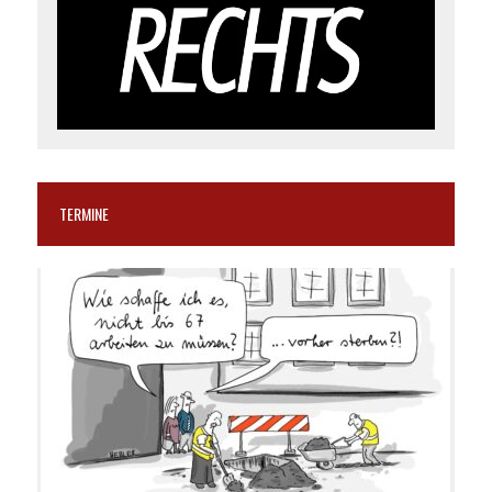
TERMINE