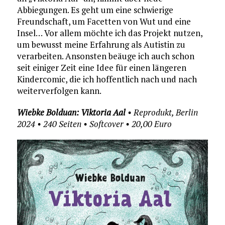
Abbiegungen. Es geht um eine schwierige
Freundschaft, um Facetten von Wut und eine
Insel… Vor allem möchte ich das Projekt nutzen,
um bewusst meine Erfahrung als Autistin zu
verarbeiten. Ansonsten beäuge ich auch schon
seit einiger Zeit eine Idee für einen längeren
Kindercomic, die ich hoffentlich nach und nach
weiterverfolgen kann.
Wiebke Bolduan: Viktoria Aal
• Reprodukt, Berlin
2024 • 240 Seiten • Softcover • 20,00 Euro