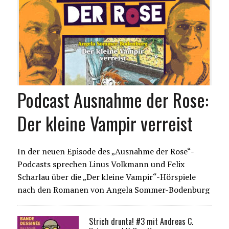
Podcast Ausnahme der Rose:
Der kleine Vampir verreist
In der neuen Episode des „Ausnahme der Rose“-
Podcasts sprechen Linus Volkmann und Felix
Scharlau über die „Der kleine Vampir“-Hörspiele
nach den Romanen von Angela Sommer-Bodenburg
Strich drunta! #3 mit Andreas C.