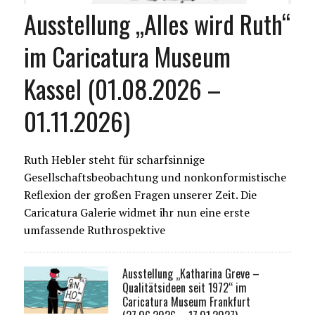
Ausstellung „Alles wird Ruth“
im Caricatura Museum
Kassel (01.08.2026 –
01.11.2026)
Ruth Hebler steht für scharfsinnige
Gesellschaftsbeobachtung und nonkonformistische
Reflexion der großen Fragen unserer Zeit. Die
Caricatura Galerie widmet ihr nun eine erste
umfassende Ruthrospektive
Ausstellung „Katharina Greve –
Qualitätsideen seit 1972“ im
Caricatura Museum Frankfurt