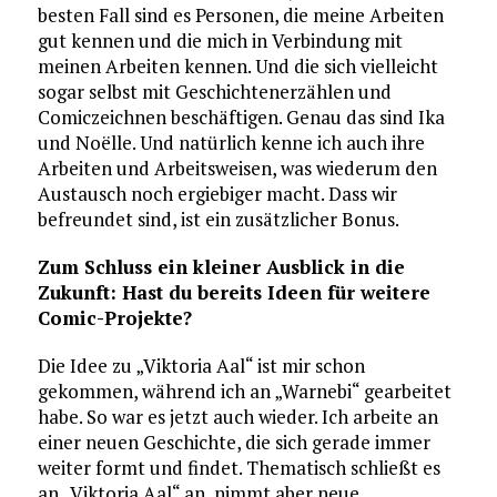
besten Fall sind es Personen, die meine Arbeiten
gut kennen und die mich in Verbindung mit
meinen Arbeiten kennen. Und die sich vielleicht
sogar selbst mit Geschichtenerzählen und
Comiczeichnen beschäftigen. Genau das sind Ika
und Noëlle. Und natürlich kenne ich auch ihre
Arbeiten und Arbeitsweisen, was wiederum den
Austausch noch ergiebiger macht. Dass wir
befreundet sind, ist ein zusätzlicher Bonus.
Zum Schluss ein kleiner Ausblick in die
Zukunft: Hast du bereits Ideen für weitere
Comic-Projekte?
Die Idee zu „Viktoria Aal“ ist mir schon
gekommen, während ich an „Warnebi“ gearbeitet
habe. So war es jetzt auch wieder. Ich arbeite an
einer neuen Geschichte, die sich gerade immer
weiter formt und findet. Thematisch schließt es
an „Viktoria Aal“ an, nimmt aber neue