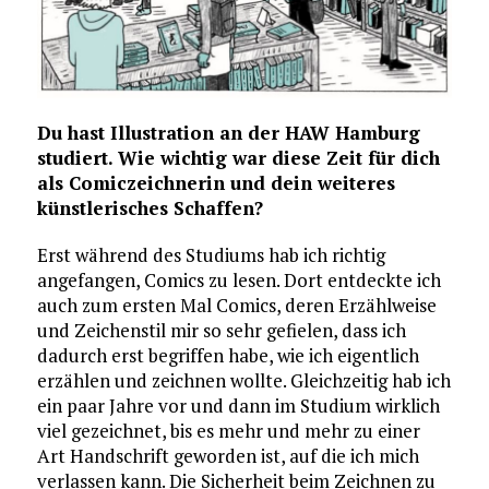
Du hast Illustration an der HAW Hamburg
studiert. Wie wichtig war diese Zeit für dich
als Comiczeichnerin und dein weiteres
künstlerisches Schaffen?
Erst während des Studiums hab ich richtig
angefangen, Comics zu lesen. Dort entdeckte ich
auch zum ersten Mal Comics, deren Erzählweise
und Zeichenstil mir so sehr gefielen, dass ich
dadurch erst begriffen habe, wie ich eigentlich
erzählen und zeichnen wollte. Gleichzeitig hab ich
ein paar Jahre vor und dann im Studium wirklich
viel gezeichnet, bis es mehr und mehr zu einer
Art Handschrift geworden ist, auf die ich mich
verlassen kann. Die Sicherheit beim Zeichnen zu