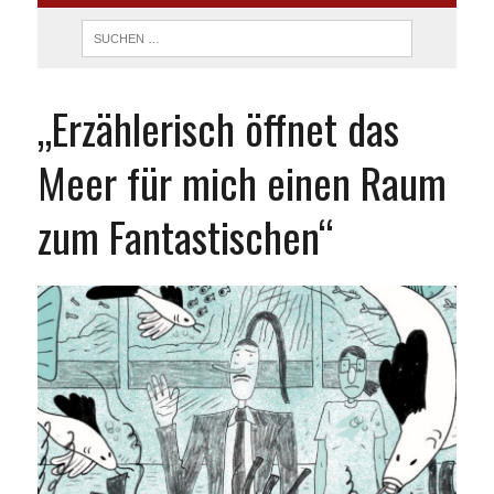
„Erzählerisch öffnet das
Meer für mich einen Raum
zum Fantastischen“