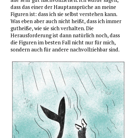
dass das einer der Hauptansprüche an meine
Figuren ist: dass ich sie selbst verstehen kann.
Was eben aber auch nicht heißt, dass ich immer
gutheiße, wie sie sich verhalten. Die
Herausforderung ist dann natürlich noch, dass
die Figuren im besten Fall nicht nur für mich,
sondern auch für andere nachvollziehbar sind.