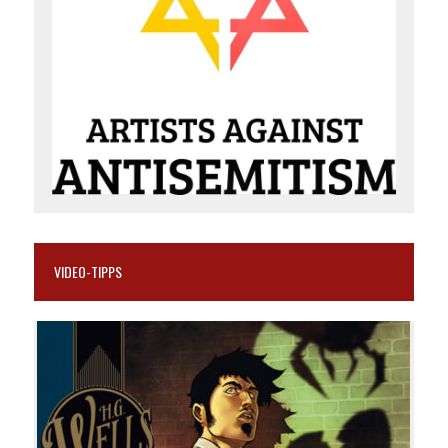
VIDEO-TIPPS