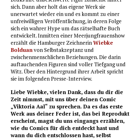
sich. Dann aber holt das eigene Werk sie
unerwartet wieder ein und es kommt zu einer
unfreiwilligen Veröffentlichung, in deren Folge
sich ein wahrer Hype um das rätselhafte Buch
entwickelt. Inmitten einer Meerjungfrauenshow
erzählt die Hamburger Zeichnerin
Wiebke
Bolduan
von Selbstakzeptanz und
zwischenmenschlichen Beziehungen. Die darin
auftauchenden Figuren sind voller Tiefgang und
Witz. Über den Hintergrund ihrer Arbeit spricht
sie im folgenden Presse-Interview.
Liebe Wiebke, vielen Dank, dass du dir die
Zeit nimmst, mit uns über deinen Comic
„Viktoria Aal“ zu sprechen. Da es das erste
Werk aus deiner Feder ist, das bei Reprodukt
erscheint, magst du uns eingangs erzählen,
wie du Comics für dich entdeckt hast und
wann du dich entschlossen hast, selbst