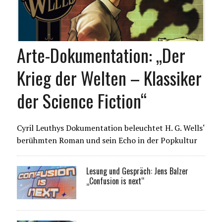
Arte-Dokumentation: „Der
Krieg der Welten – Klassiker
der Science Fiction“
Cyril Leuthys Dokumentation beleuchtet H. G. Wells‘
berühmten Roman und sein Echo in der Popkultur
Lesung und Gespräch: Jens Balzer
„Confusion is next“