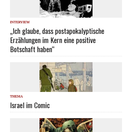
INTERVIEW
„Ich glaube, dass postapokalyptische
Erzählungen im Kern eine positive
Botschaft haben“
THEMA
Israel im Comic