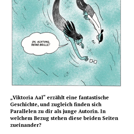
„Viktoria Aal“ erzählt eine fantastische
Geschichte, und zugleich finden sich
Parallelen zu dir als junge Autorin. In
welchem Bezug stehen diese beiden Seiten
zueinander?