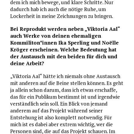
dem ich mich bewege, und klare Schritte. Nur
dadurch hab ich auch die nötige Ruhe, um
Lockerheit in meine Zeichnungen zu bringen.
Bei Reprodukt werden neben „Viktoria Aal“
auch Werke von deinen ehemaligen
Kommiliton*innen Ika Sperling und Noëlle
Kröger erscheinen. Welche Bedeutung hat
der Austausch mit den beiden für dich und
deine Arbeit?
„Viktoria Aal“ hätte ich niemals ohne Austausch
mit anderen auf die Beine stellen können. Es geht
ja allein schon darum, dass ich etwas erschaffe,
das für ein Publikum bestimmt ist und irgendwie
verständlich sein soll. Ein Blick von jemand
anderem auf das Projekt während seiner
Entstehung ist also komplett notwendig. Für
mich ist es dabei aber extrem wichtig, wer die
Personen sind, die auf das Projekt schauen. Im