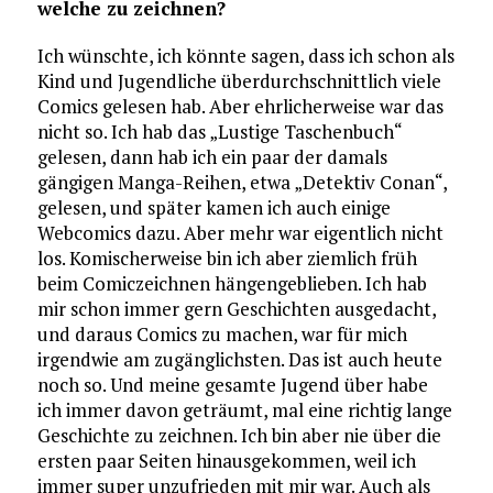
welche zu zeichnen?
Ich wünschte, ich könnte sagen, dass ich schon als
Kind und Jugendliche überdurchschnittlich viele
Comics gelesen hab. Aber ehrlicherweise war das
nicht so. Ich hab das „Lustige Taschenbuch“
gelesen, dann hab ich ein paar der damals
gängigen Manga-Reihen, etwa „Detektiv Conan“,
gelesen, und später kamen ich auch einige
Webcomics dazu. Aber mehr war eigentlich nicht
los. Komischerweise bin ich aber ziemlich früh
beim Comiczeichnen hängengeblieben. Ich hab
mir schon immer gern Geschichten ausgedacht,
und daraus Comics zu machen, war für mich
irgendwie am zugänglichsten. Das ist auch heute
noch so. Und meine gesamte Jugend über habe
ich immer davon geträumt, mal eine richtig lange
Geschichte zu zeichnen. Ich bin aber nie über die
ersten paar Seiten hinausgekommen, weil ich
immer super unzufrieden mit mir war. Auch als