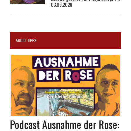
03.09.2026
AUDIO-TIPPS
Podcast Ausnahme der Rose: