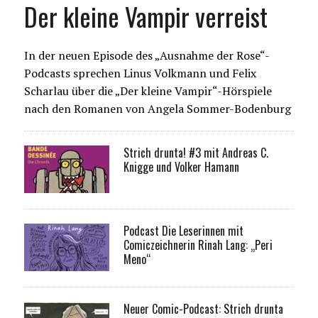
Der kleine Vampir verreist
In der neuen Episode des „Ausnahme der Rose“-
Podcasts sprechen Linus Volkmann und Felix
Scharlau über die „Der kleine Vampir“-Hörspiele
nach den Romanen von Angela Sommer-Bodenburg
Strich drunta! #3 mit Andreas C.
Knigge und Volker Hamann
Podcast Die Leserinnen mit
Comiczeichnerin Rinah Lang: „Peri
Meno“
Neuer Comic-Podcast: Strich drunta