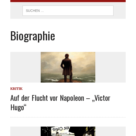
Biographie
KRITIK
Auf der Flucht vor Napoleon – „Victor
Hugo“