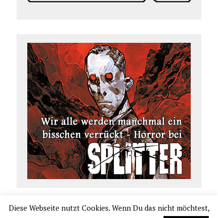
Diese Webseite nutzt Cookies. Wenn Du das nicht möchtest,