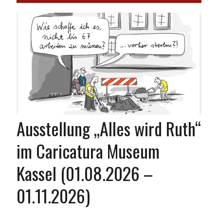
Ausstellung „Alles wird Ruth“
im Caricatura Museum
Kassel (01.08.2026 –
01.11.2026)