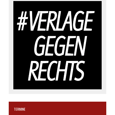
TERMINE