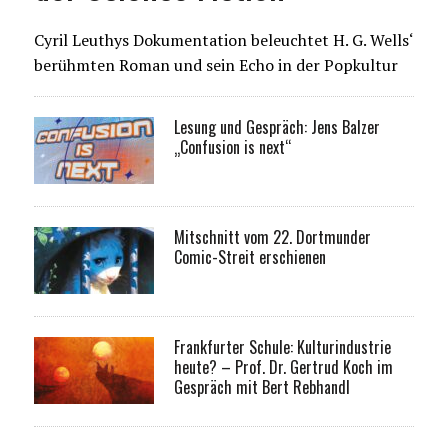
Cyril Leuthys Dokumentation beleuchtet H. G. Wells‘
berühmten Roman und sein Echo in der Popkultur
Lesung und Gespräch: Jens Balzer
„Confusion is next“
Mitschnitt vom 22. Dortmunder
Comic-Streit erschienen
Frankfurter Schule: Kulturindustrie
heute? – Prof. Dr. Gertrud Koch im
Gespräch mit Bert Rebhandl