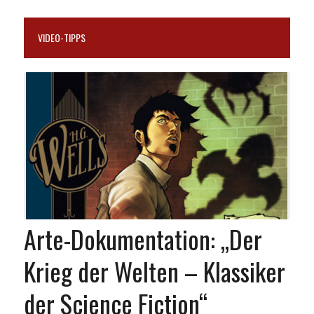
VIDEO-TIPPS
Arte-Dokumentation: „Der
Krieg der Welten – Klassiker
der Science Fiction“