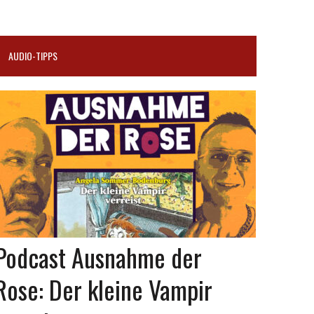
AUDIO-TIPPS
Podcast Ausnahme der
Rose: Der kleine Vampir