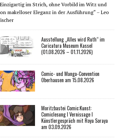
Einzigartig im Strich, ohne Vorbild im Witz und
on makelloser Eleganz in der Ausführung“ – Leo
ischer
Ausstellung „Alles wird Ruth“ im
Caricatura Museum Kassel
(01.08.2026 – 01.11.2026)
Comic- und Manga-Convention
Oberhausen am 15.08.2026
Moritzbastei Comic:Kunst:
Comiclesung I Vernissage I
Künstlergespräch mit Roya Soraya
am 03.09.2026