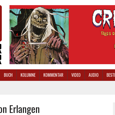
BUCH
KOLUMNE
KOMMENTAR
VIDEO
AUDIO
BEST
on Erlangen