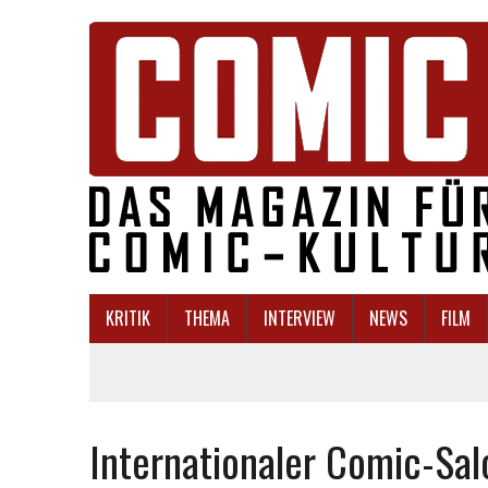
KRITIK
THEMA
INTERVIEW
NEWS
FILM
Internationaler Comic-Sal