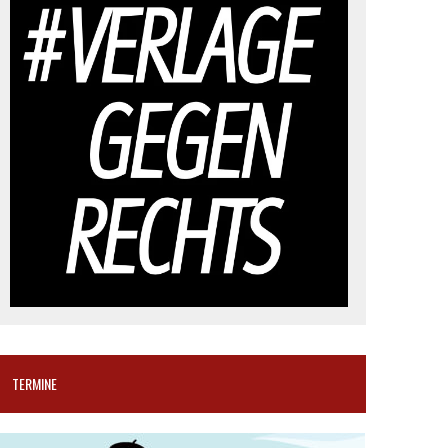
TERMINE