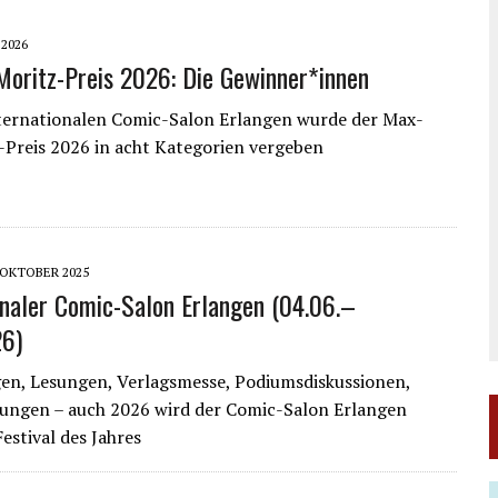
 2026
oritz-Preis 2026: Die Gewinner*innen
ternationalen Comic-Salon Erlangen wurde der Max-
Preis 2026 in acht Kategorien vergeben
 OKTOBER 2025
onaler Comic-Salon Erlangen (04.06.–
26)
en, Lesungen, Verlagsmesse, Podiumsdiskussionen,
hungen – auch 2026 wird der Comic-Salon Erlangen
estival des Jahres