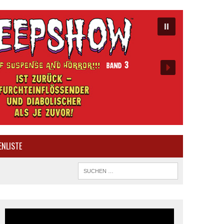
ENLISTE