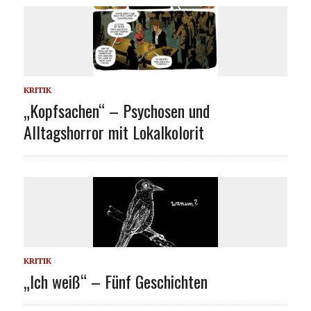
KRITIK
„Kopfsachen“ – Psychosen und
Alltagshorror mit Lokalkolorit
KRITIK
„Ich weiß“ – Fünf Geschichten