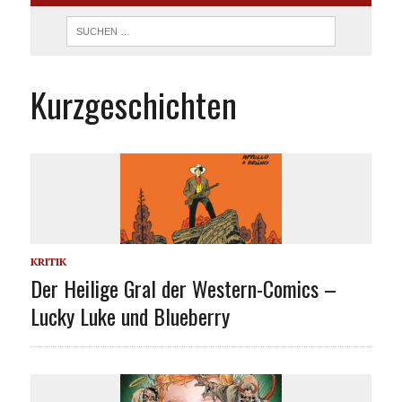
Kurzgeschichten
KRITIK
Der Heilige Gral der Western-Comics –
Lucky Luke und Blueberry