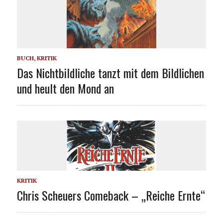
BUCH
,
KRITIK
Das Nichtbildliche tanzt mit dem Bildlichen
und heult den Mond an
KRITIK
Chris Scheuers Comeback – „Reiche Ernte“