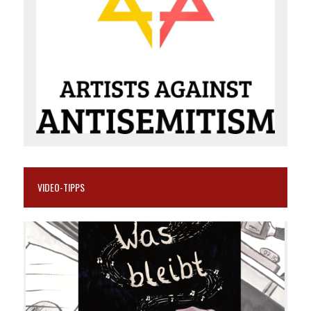
VIDEO-TIPPS