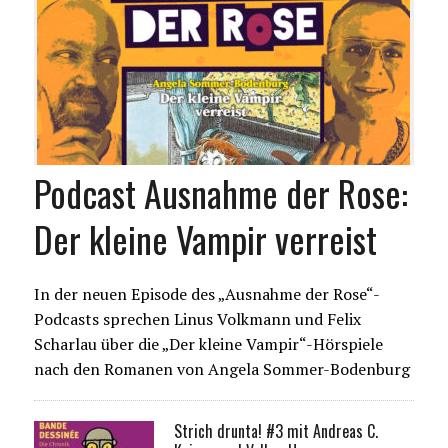
Podcast Ausnahme der Rose:
Der kleine Vampir verreist
In der neuen Episode des „Ausnahme der Rose“-
Podcasts sprechen Linus Volkmann und Felix
Scharlau über die „Der kleine Vampir“-Hörspiele
nach den Romanen von Angela Sommer-Bodenburg
Strich drunta! #3 mit Andreas C.