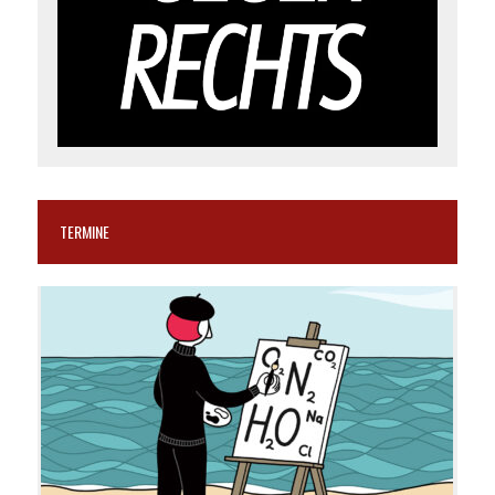
TERMINE