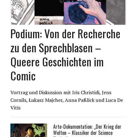
Podium: Von der Recherche
zu den Sprechblasen –
Queere Geschichten im
Comic
Vortrag und Diskussion mit Iris Christidi, Jens
Cornils, Łukasz Majcher, Anna Paßlick und Luca De
Vitis
Arte-Dokumentation: „Der Krieg der
Welten – Klassiker der Science