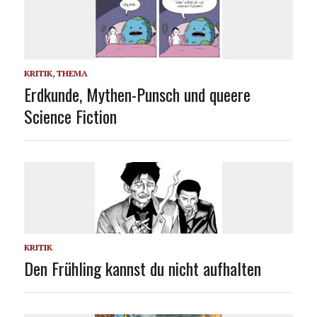
KRITIK
,
THEMA
Erdkunde, Mythen-Punsch und queere
Science Fiction
KRITIK
Den Frühling kannst du nicht aufhalten