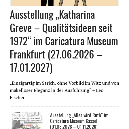
Ausstellung „Katharina
Greve – Qualitätsideen seit
1972“ im Caricatura Museum
Frankfurt (27.06.2026 –
17.01.2027)
„Einzigartig im Strich, ohne Vorbild im Witz und von
makelloser Eleganz in der Ausführung“ – Leo
Fischer
Ausstellung „Alles wird Ruth“ im
Caricatura Museum Kassel
(01.08.2026 – 01.11.2026)