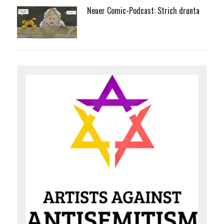
Neuer Comic-Podcast: Strich drunta