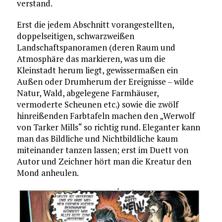
verstand.
Erst die jedem Abschnitt vorangestellten,
doppelseitigen, schwarzweißen
Landschaftspanoramen (deren Raum und
Atmosphäre das markieren, was um die
Kleinstadt herum liegt, gewissermaßen ein
Außen oder Drumherum der Ereignisse – wilde
Natur, Wald, abgelegene Farmhäuser,
vermoderte Scheunen etc.) sowie die zwölf
hinreißenden Farbtafeln machen den „Werwolf
von Tarker Mills“ so richtig rund. Eleganter kann
man das Bildliche und Nichtbildliche kaum
miteinander tanzen lassen; erst im Duett von
Autor und Zeichner hört man die Kreatur den
Mond anheulen.