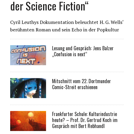
der Science Fiction“
Cyril Leuthys Dokumentation beleuchtet H. G. Wells‘
berühmten Roman und sein Echo in der Popkultur
Lesung und Gespräch: Jens Balzer
„Confusion is next“
Mitschnitt vom 22. Dortmunder
Comic-Streit erschienen
Frankfurter Schule: Kulturindustrie
heute? – Prof. Dr. Gertrud Koch im
Gespräch mit Bert Rebhandl