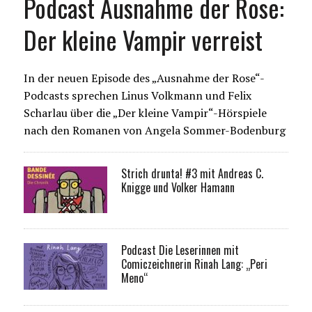
Podcast Ausnahme der Rose:
Der kleine Vampir verreist
In der neuen Episode des „Ausnahme der Rose“-
Podcasts sprechen Linus Volkmann und Felix
Scharlau über die „Der kleine Vampir“-Hörspiele
nach den Romanen von Angela Sommer-Bodenburg
Strich drunta! #3 mit Andreas C.
Knigge und Volker Hamann
Podcast Die Leserinnen mit
Comiczeichnerin Rinah Lang: „Peri
Meno“