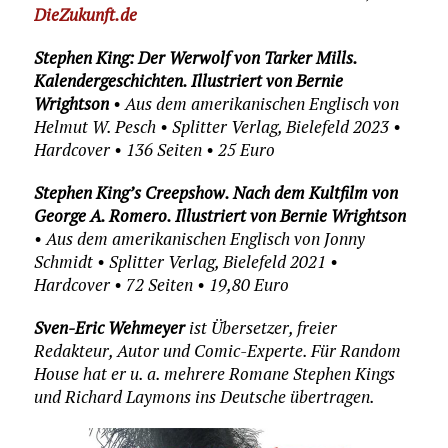
DieZukunft.de
Stephen King: Der Werwolf von Tarker Mills.
Kalendergeschichten. Illustriert von Bernie
Wrightson
• Aus dem amerikanischen Englisch von
Helmut W. Pesch • Splitter Verlag, Bielefeld 2023 •
Hardcover • 136 Seiten • 25 Euro
Stephen King’s Creepshow. Nach dem Kultfilm von
George A. Romero. Illustriert von Bernie Wrightson
• Aus dem amerikanischen Englisch von Jonny
Schmidt • Splitter Verlag, Bielefeld 2021 •
Hardcover • 72 Seiten • 19,80 Euro
Sven-Eric Wehmeyer
ist Übersetzer, freier
Redakteur, Autor und Comic-Experte. Für Random
House hat er u. a. mehrere Romane Stephen Kings
und Richard Laymons ins Deutsche übertragen.