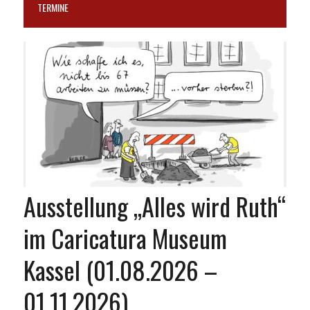
TERMINE
Ausstellung „Alles wird Ruth“
im Caricatura Museum
Kassel (01.08.2026 –
01.11.2026)