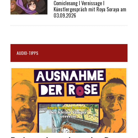
Comiclesung I Vernissage I
Künstlergespräch mit Roya Soraya am
03.09.2026
AUDIO-TIPPS