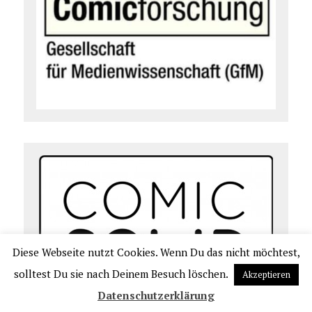
Diese Webseite nutzt Cookies. Wenn Du das nicht möchtest,
solltest Du sie nach Deinem Besuch löschen.
Akzeptieren
Datenschutzerklärung