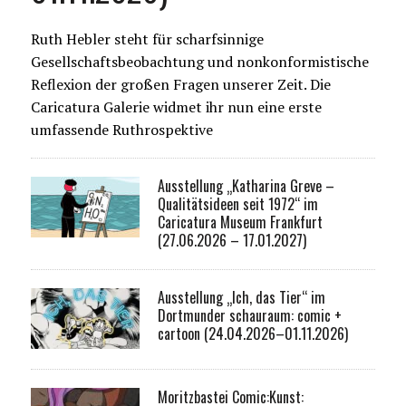
Ruth Hebler steht für scharfsinnige
Gesellschaftsbeobachtung und nonkonformistische
Reflexion der großen Fragen unserer Zeit. Die
Caricatura Galerie widmet ihr nun eine erste
umfassende Ruthrospektive
Ausstellung „Katharina Greve –
Qualitätsideen seit 1972“ im
Caricatura Museum Frankfurt
(27.06.2026 – 17.01.2027)
Ausstellung „Ich, das Tier“ im
Dortmunder schauraum: comic +
cartoon (24.04.2026–01.11.2026)
Moritzbastei Comic:Kunst: