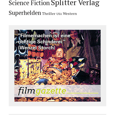
Splitter Verlag
Science Fiction
Superhelden
Thriller
Western
USA