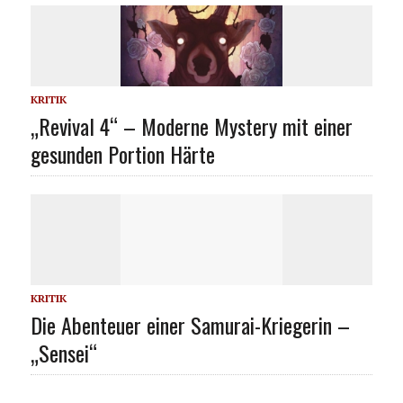
KRITIK
„Revival 4“ – Moderne Mystery mit einer
gesunden Portion Härte
KRITIK
Die Abenteuer einer Samurai-Kriegerin –
„Sensei“