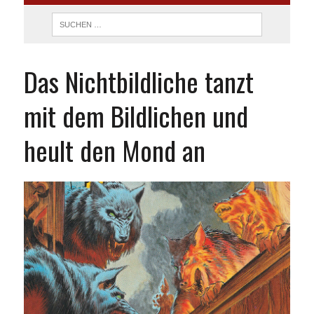
Das Nichtbildliche tanzt
mit dem Bildlichen und
heult den Mond an