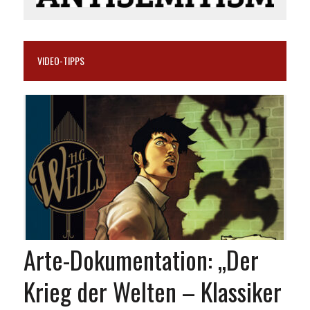
VIDEO-TIPPS
Arte-Dokumentation: „Der
Krieg der Welten – Klassiker