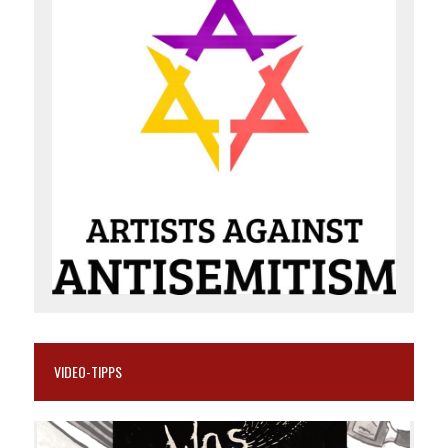
VIDEO-TIPPS