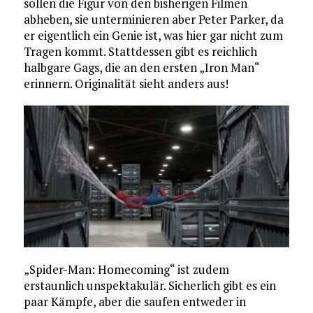
sollen die Figur von den bisherigen Filmen
abheben, sie unterminieren aber Peter Parker, da
er eigentlich ein Genie ist, was hier gar nicht zum
Tragen kommt. Stattdessen gibt es reichlich
halbgare Gags, die an den ersten „Iron Man“
erinnern. Originalität sieht anders aus!
„Spider-Man: Homecoming“ ist zudem
erstaunlich unspektakulär. Sicherlich gibt es ein
paar Kämpfe, aber die saufen entweder in