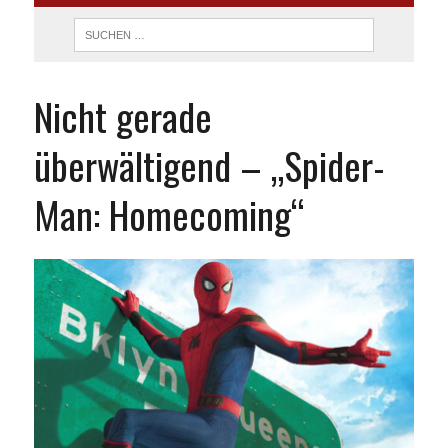
Nicht gerade
überwältigend – „Spider-
Man: Homecoming“