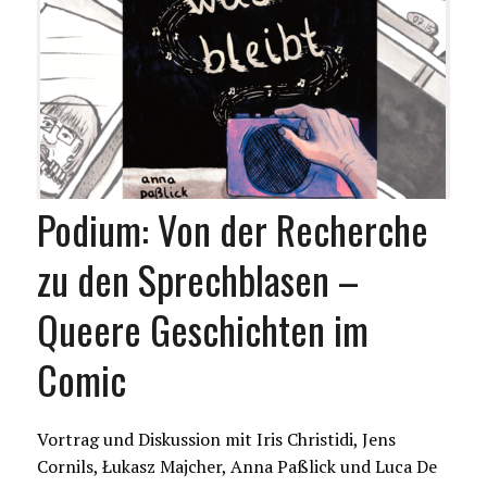
Podium: Von der Recherche
zu den Sprechblasen –
Queere Geschichten im
Comic
Vortrag und Diskussion mit Iris Christidi, Jens
Cornils, Łukasz Majcher, Anna Paßlick und Luca De