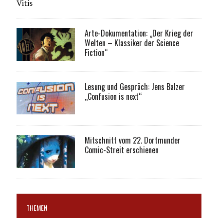
Vitis
Arte-Dokumentation: „Der Krieg der
Welten – Klassiker der Science
Fiction“
Lesung und Gespräch: Jens Balzer
„Confusion is next“
Mitschnitt vom 22. Dortmunder
Comic-Streit erschienen
THEMEN