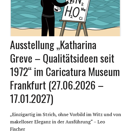
Ausstellung „Katharina
Greve – Qualitätsideen seit
1972“ im Caricatura Museum
Frankfurt (27.06.2026 –
17.01.2027)
„Einzigartig im Strich, ohne Vorbild im Witz und von
makelloser Eleganz in der Ausführung“ – Leo
Fischer