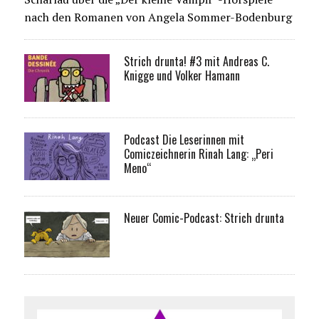
nach den Romanen von Angela Sommer-Bodenburg
Strich drunta! #3 mit Andreas C.
Knigge und Volker Hamann
Podcast Die Leserinnen mit
Comiczeichnerin Rinah Lang: „Peri
Meno“
Neuer Comic-Podcast: Strich drunta