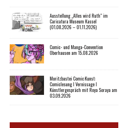
Ausstellung „Alles wird Ruth“ im
Caricatura Museum Kassel
(01.08.2026 – 01.11.2026)
Comic- und Manga-Convention
Oberhausen am 15.08.2026
Moritzbastei Comic:Kunst:
Comiclesung I Vernissage I
Künstlergespräch mit Roya Soraya am
03.09.2026