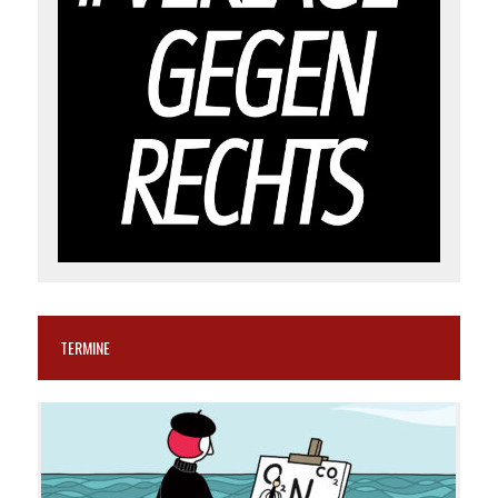
TERMINE