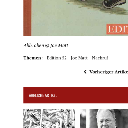
Abb. oben © Joe Matt
Themen:
Edition 52
Joe Matt
Nachruf
Vorheriger Artike
ÄHNLICHE ARTIKEL