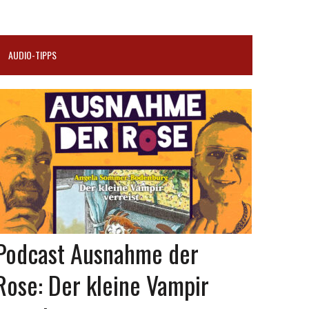
AUDIO-TIPPS
Podcast Ausnahme der
Rose: Der kleine Vampir