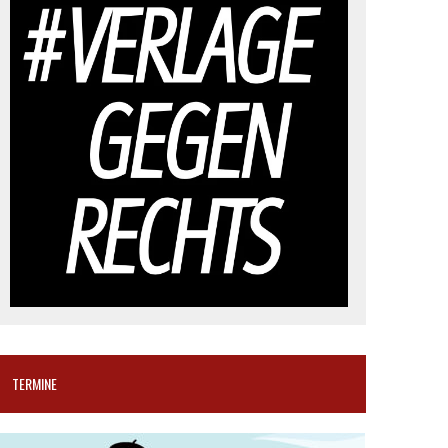
TERMINE