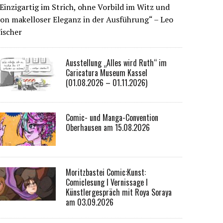
Einzigartig im Strich, ohne Vorbild im Witz und
on makelloser Eleganz in der Ausführung“ – Leo
ischer
Ausstellung „Alles wird Ruth“ im
Caricatura Museum Kassel
(01.08.2026 – 01.11.2026)
Comic- und Manga-Convention
Oberhausen am 15.08.2026
Moritzbastei Comic:Kunst:
Comiclesung I Vernissage I
Künstlergespräch mit Roya Soraya
am 03.09.2026