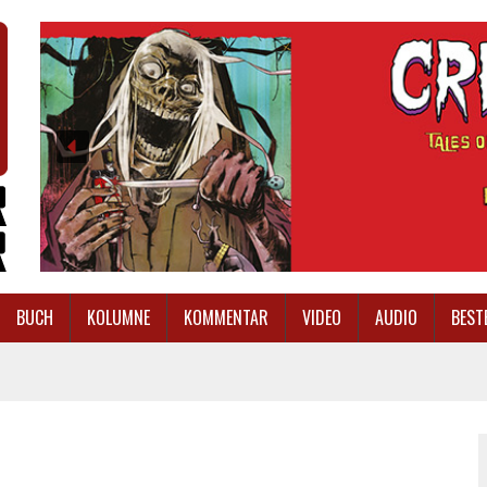
BUCH
KOLUMNE
KOMMENTAR
VIDEO
AUDIO
BEST