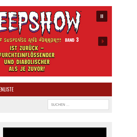
ENLISTE