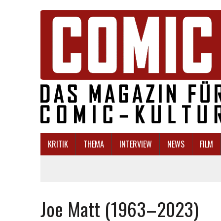
KRITIK
THEMA
INTERVIEW
NEWS
FILM
Joe Matt (1963–2023)