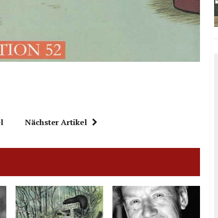
l
Nächster Artikel