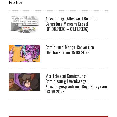
Fischer
Ausstellung „Alles wird Ruth“ im
Caricatura Museum Kassel
(01.08.2026 – 01.11.2026)
Comic- und Manga-Convention
Oberhausen am 15.08.2026
Moritzbastei Comic:Kunst:
Comiclesung I Vernissage I
Künstlergespräch mit Roya Soraya am
03.09.2026