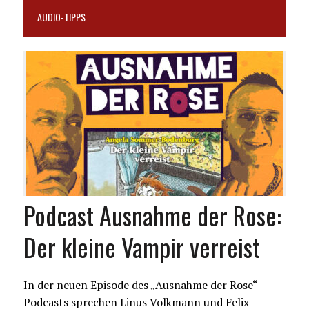
AUDIO-TIPPS
Podcast Ausnahme der Rose:
Der kleine Vampir verreist
In der neuen Episode des „Ausnahme der Rose“-
Podcasts sprechen Linus Volkmann und Felix