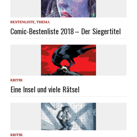
BESTENLISTE
,
THEMA
Comic-Bestenliste 2018 – Der Siegertitel
KRITIK
Eine Insel und viele Rätsel
KRITIK