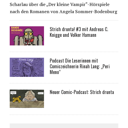
Scharlau über die „Der kleine Vampir“-Hörspiele
nach den Romanen von Angela Sommer-Bodenburg
Strich drunta! #3 mit Andreas C.
Knigge und Volker Hamann
Podcast Die Leserinnen mit
Comiczeichnerin Rinah Lang: „Peri
Meno“
Neuer Comic-Podcast: Strich drunta