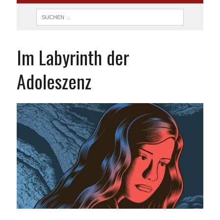
Im Labyrinth der
Adoleszenz