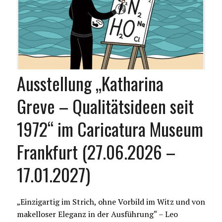
Ausstellung „Katharina
Greve – Qualitätsideen seit
1972“ im Caricatura Museum
Frankfurt (27.06.2026 –
17.01.2027)
„Einzigartig im Strich, ohne Vorbild im Witz und von
makelloser Eleganz in der Ausführung“ – Leo