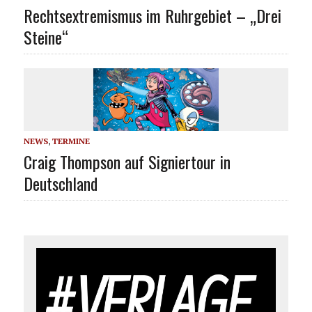
Rechtsextremismus im Ruhrgebiet – „Drei
Steine“
NEWS
,
TERMINE
Craig Thompson auf Signiertour in
Deutschland