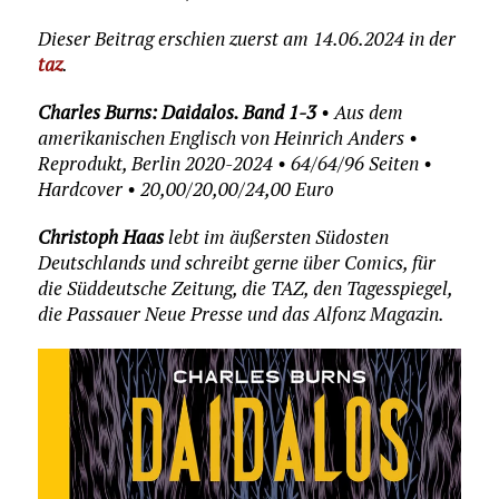
Dieser Beitrag erschien zuerst am 14.06.2024 in der
taz
.
Charles Burns: Daidalos. Band 1-3
• Aus dem
amerikanischen Englisch von Heinrich Anders •
Reprodukt, Berlin 2020-2024 • 64/64/96 Seiten •
Hardcover • 20,00/20,00/24,00 Euro
Christoph Haas
lebt im äußersten Südosten
Deutschlands und schreibt gerne über Comics, für
die Süddeutsche Zeitung, die TAZ, den Tagesspiegel,
die Passauer Neue Presse und das Alfonz Magazin.