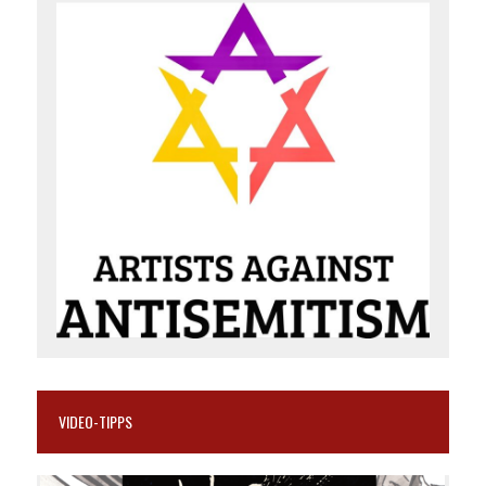
VIDEO-TIPPS