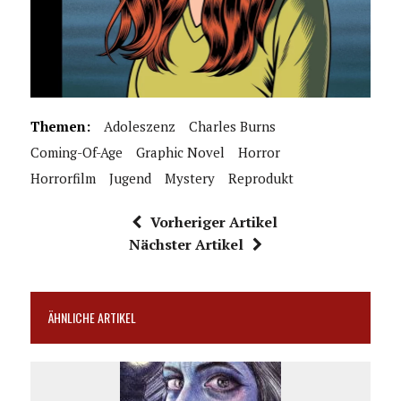
Themen:
Adoleszenz
Charles Burns
Coming-Of-Age
Graphic Novel
Horror
Horrorfilm
Jugend
Mystery
Reprodukt
Vorheriger Artikel
Nächster Artikel
ÄHNLICHE ARTIKEL