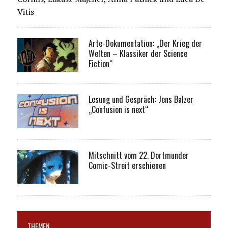
Vitis
Arte-Dokumentation: „Der Krieg der
Welten – Klassiker der Science
Fiction“
Lesung und Gespräch: Jens Balzer
„Confusion is next“
Mitschnitt vom 22. Dortmunder
Comic-Streit erschienen
THEMEN