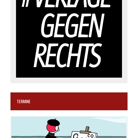
TERMINE