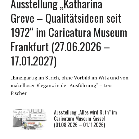
Ausstellung „Katharina
Greve – Qualitätsideen seit
1972“ im Caricatura Museum
Frankfurt (27.06.2026 –
17.01.2027)
„Einzigartig im Strich, ohne Vorbild im Witz und von
makelloser Eleganz in der Ausführung“ – Leo
Fischer
Ausstellung „Alles wird Ruth“ im
Caricatura Museum Kassel
(01.08.2026 – 01.11.2026)