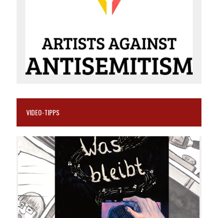
VIDEO-TIPPS