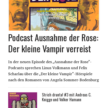
Podcast Ausnahme der Rose:
Der kleine Vampir verreist
In der neuen Episode des „Ausnahme der Rose“-
Podcasts sprechen Linus Volkmann und Felix
Scharlau über die „Der kleine Vampir“-Hörspiele
nach den Romanen von Angela Sommer-Bodenburg
Strich drunta! #3 mit Andreas C.
Knigge und Volker Hamann