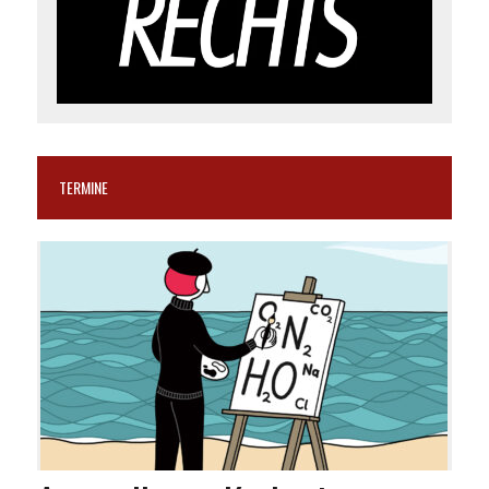
TERMINE