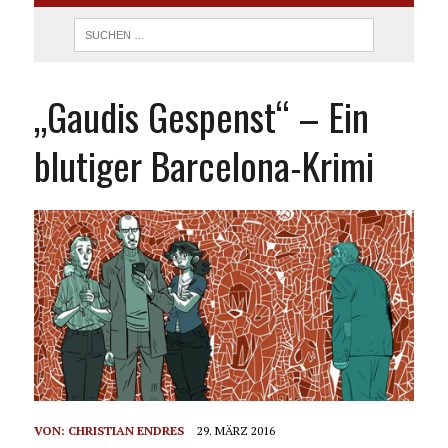
„Gaudis Gespenst“ – Ein
blutiger Barcelona-Krimi
VON:
CHRISTIAN ENDRES
29. MÄRZ 2016