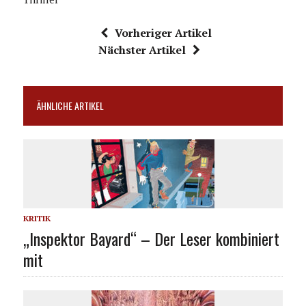
Vorheriger Artikel
Nächster Artikel
ÄHNLICHE ARTIKEL
KRITIK
„Inspektor Bayard“ – Der Leser kombiniert
mit