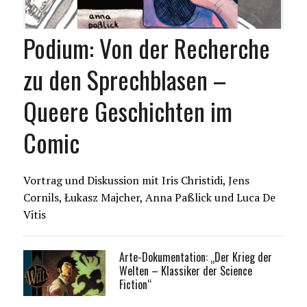
Podium: Von der Recherche
zu den Sprechblasen –
Queere Geschichten im
Comic
Vortrag und Diskussion mit Iris Christidi, Jens
Cornils, Łukasz Majcher, Anna Paßlick und Luca De
Vitis
Arte-Dokumentation: „Der Krieg der
Welten – Klassiker der Science
Fiction“