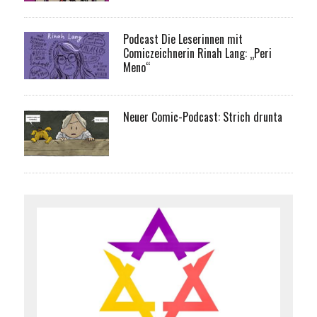
Podcast Die Leserinnen mit
Comiczeichnerin Rinah Lang: „Peri
Meno“
Neuer Comic-Podcast: Strich drunta