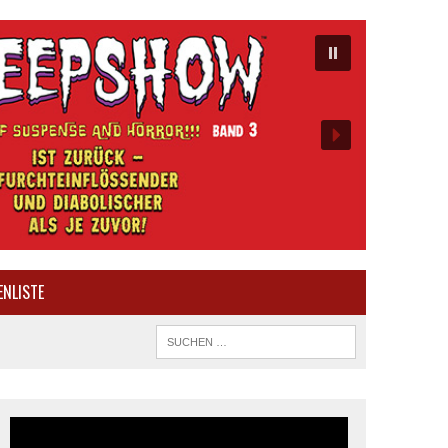
ENLISTE