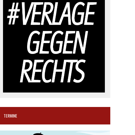
TERMINE