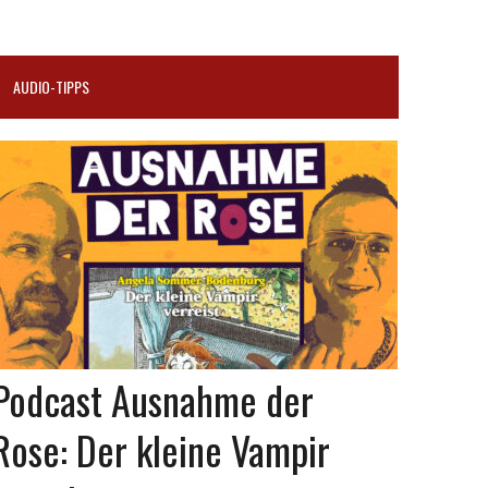
AUDIO-TIPPS
Podcast Ausnahme der
Rose: Der kleine Vampir