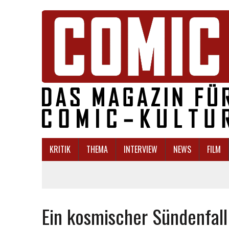
KRITIK
THEMA
INTERVIEW
NEWS
FILM
Ein kosmischer Sündenfal