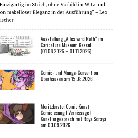
Einzigartig im Strich, ohne Vorbild im Witz und
on makelloser Eleganz in der Ausführung“ – Leo
ischer
Ausstellung „Alles wird Ruth“ im
Caricatura Museum Kassel
(01.08.2026 – 01.11.2026)
Comic- und Manga-Convention
Oberhausen am 15.08.2026
Moritzbastei Comic:Kunst:
Comiclesung I Vernissage I
Künstlergespräch mit Roya Soraya
am 03.09.2026