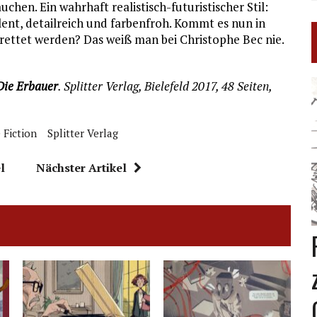
hen. Ein wahrhaft realistisch-futuristischer Stil:
lent, detailreich und farbenfroh. Kommt es nun in
rettet werden? Das weiß man bei Christophe Bec nie.
Die Erbauer
. Splitter Verlag, Bielefeld 2017, 48 Seiten,
 Fiction
Splitter Verlag
l
Nächster Artikel