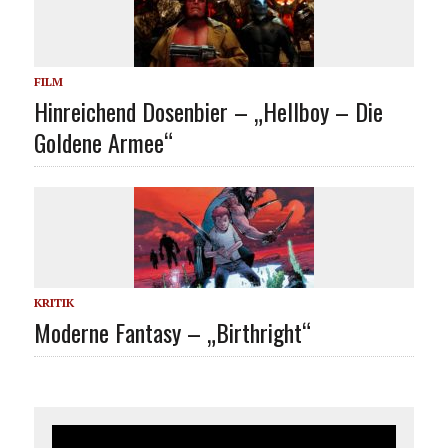
FILM
Hinreichend Dosenbier – „Hellboy – Die
Goldene Armee“
KRITIK
Moderne Fantasy – „Birthright“