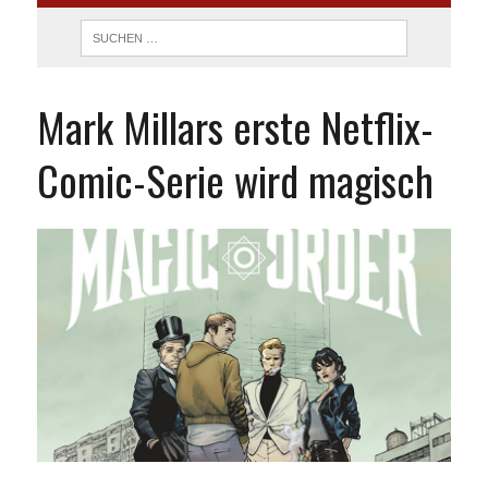
Mark Millars erste Netflix-
Comic-Serie wird magisch