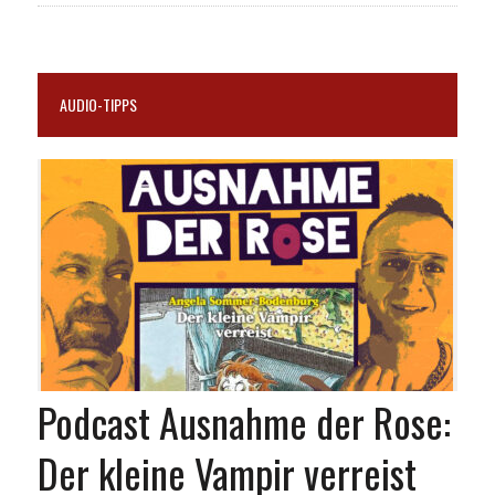
AUDIO-TIPPS
Podcast Ausnahme der Rose:
Der kleine Vampir verreist