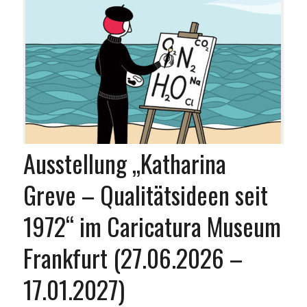
Ausstellung „Katharina
Greve – Qualitätsideen seit
1972“ im Caricatura Museum
Frankfurt (27.06.2026 –
17.01.2027)