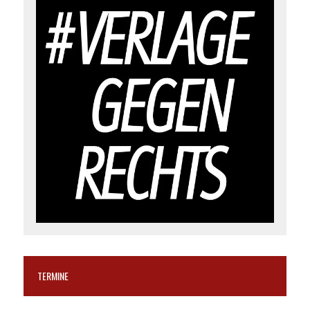
TERMINE