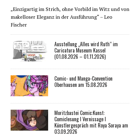
„Einzigartig im Strich, ohne Vorbild im Witz und von
makelloser Eleganz in der Ausführung“ – Leo
Fischer
Ausstellung „Alles wird Ruth“ im
Caricatura Museum Kassel
(01.08.2026 – 01.11.2026)
Comic- und Manga-Convention
Oberhausen am 15.08.2026
Moritzbastei Comic:Kunst:
Comiclesung I Vernissage I
Künstlergespräch mit Roya Soraya am
03.09.2026