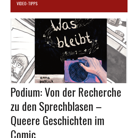
VIDEO-TIPPS
Podium: Von der Recherche
zu den Sprechblasen –
Queere Geschichten im
Comic