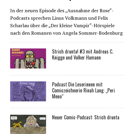
In der neuen Episode des „Ausnahme der Rose“-
Podcasts sprechen Linus Volkmann und Felix
Scharlau über die „Der kleine Vampir“-Hörspiele
nach den Romanen von Angela Sommer-Bodenburg
Strich drunta! #3 mit Andreas C.
Knigge und Volker Hamann
Podcast Die Leserinnen mit
Comiczeichnerin Rinah Lang: „Peri
Meno“
Neuer Comic-Podcast: Strich drunta