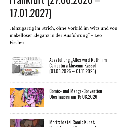
17.01.2027)
„Einzigartig im Strich, ohne Vorbild im Witz und von
makelloser Eleganz in der Ausführung“ – Leo
Fischer
Ausstellung „Alles wird Ruth“ im
Caricatura Museum Kassel
(01.08.2026 – 01.11.2026)
Comic- und Manga-Convention
Oberhausen am 15.08.2026
Moritzbastei Comic:Kunst: