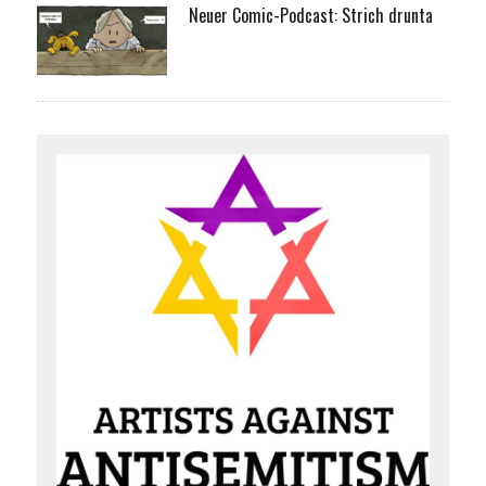
Neuer Comic-Podcast: Strich drunta