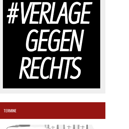
TERMINE