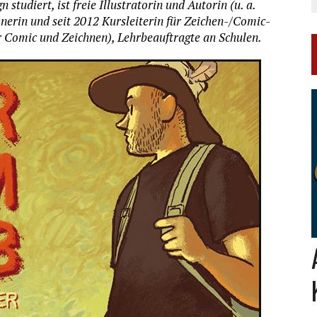
udiert, ist freie Illustratorin und Autorin (u. a.
chnerin und seit 2012 Kursleiterin für Zeichen-/Comic-
 Comic und Zeichnen), Lehrbeauftragte an Schulen.