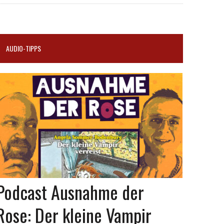
AUDIO-TIPPS
Podcast Ausnahme der
Rose: Der kleine Vampir