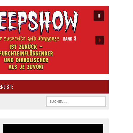
ENLISTE