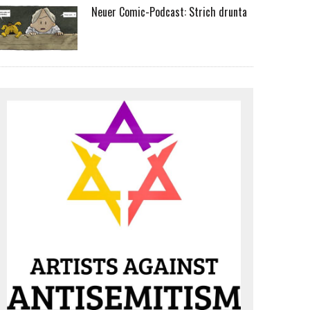
Neuer Comic-Podcast: Strich drunta