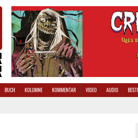
BUCH
KOLUMNE
KOMMENTAR
VIDEO
AUDIO
BEST