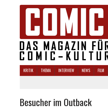
KRITIK
THEMA
INTERVIEW
NEWS
FILM
Besucher im Outback