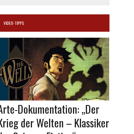
VIDEO-TIPPS
Arte-Dokumentation: „Der
Krieg der Welten – Klassiker