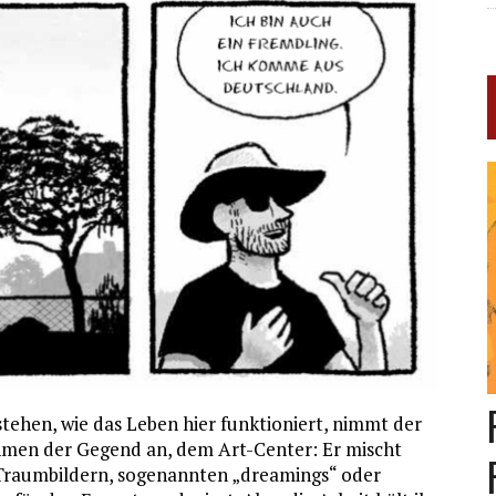
en, wie das Leben hier funktioniert, nimmt der
hmen der Gegend an, dem Art-Center: Er mischt
-Traumbildern, sogenannten „dreamings“ oder