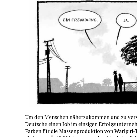
Um den Menschen näherzukommen und zu versteh
Deutsche einen Job im einzigen Erfolgsunterne
Farben für die Massenproduktion von Warlpiri