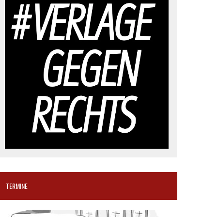
TERMINE