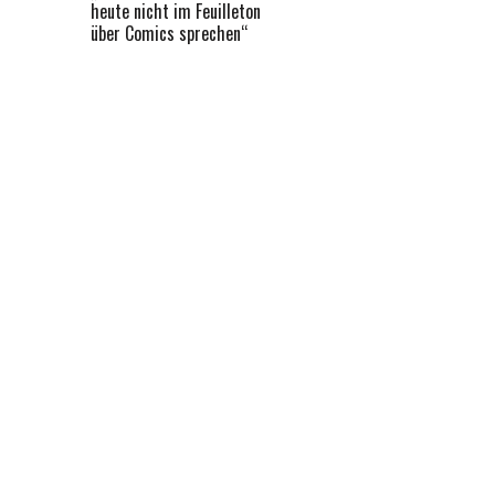
heute nicht im Feuilleton
über Comics sprechen“