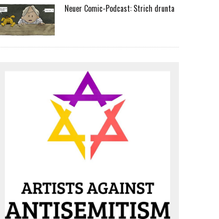
Neuer Comic-Podcast: Strich drunta