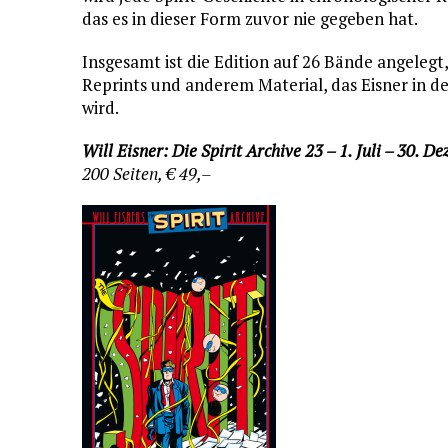
das es in dieser Form zuvor nie gegeben hat.
Insgesamt ist die Edition auf 26 Bände angelegt
Reprints und anderem Material, das Eisner in 
wird.
Will Eisner: Die Spirit Archive 23 – 1. Juli – 30. 
200 Seiten, € 49,–