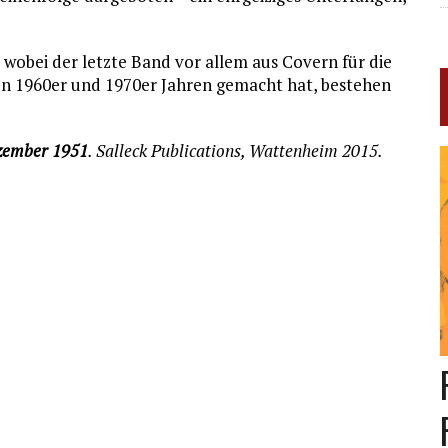
, wobei der letzte Band vor allem aus Covern für die
den 1960er und 1970er Jahren gemacht hat, bestehen
Dezember 1951
. Salleck Publications, Wattenheim 2015.