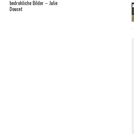
bedrohliche Bilder – Julie
Doucet