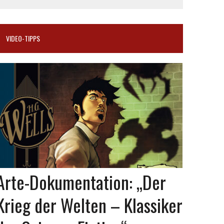
VIDEO-TIPPS
Arte-Dokumentation: „Der
Krieg der Welten – Klassiker