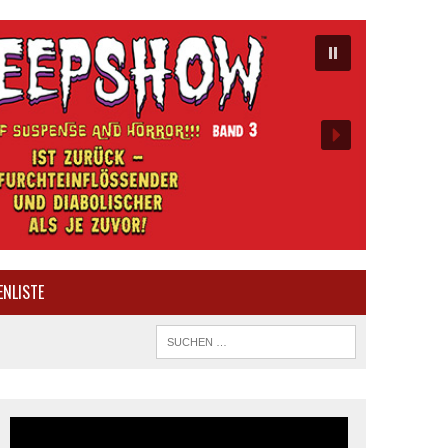
ENLISTE