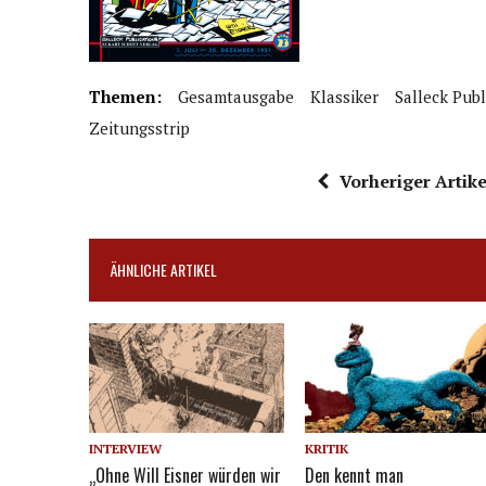
Themen:
Gesamtausgabe
Klassiker
Salleck Publ
Zeitungsstrip
Vorheriger Artike
ÄHNLICHE ARTIKEL
INTERVIEW
KRITIK
„Ohne Will Eisner würden wir
Den kennt man