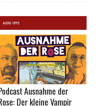
AUDIO-TIPPS
Podcast Ausnahme der
Rose: Der kleine Vampir