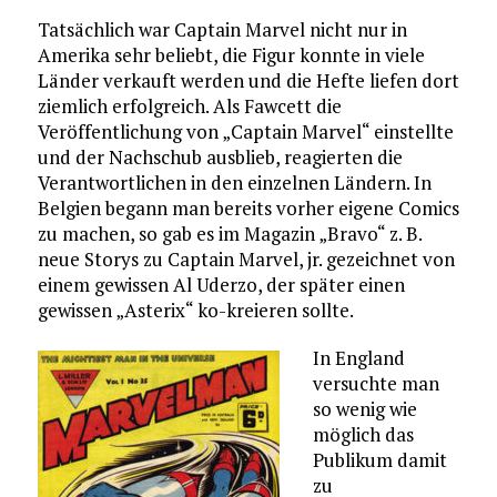
Tatsächlich war Captain Marvel nicht nur in
Amerika sehr beliebt, die Figur konnte in viele
Länder verkauft werden und die Hefte liefen dort
ziemlich erfolgreich. Als Fawcett die
Veröffentlichung von „Captain Marvel“ einstellte
und der Nachschub ausblieb, reagierten die
Verantwortlichen in den einzelnen Ländern. In
Belgien begann man bereits vorher eigene Comics
zu machen, so gab es im Magazin „Bravo“ z. B.
neue Storys zu Captain Marvel, jr. gezeichnet von
einem gewissen Al Uderzo, der später einen
gewissen „Asterix“ ko-kreieren sollte.
In England
versuchte man
so wenig wie
möglich das
Publikum damit
zu