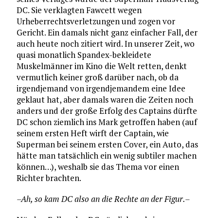
DC. Sie verklagten Fawcett wegen
Urheberrechtsverletzungen und zogen vor
Gericht. Ein damals nicht ganz einfacher Fall, der
auch heute noch zitiert wird. In unserer Zeit, wo
quasi monatlich Spandex-bekleidete
Muskelmänner im Kino die Welt retten, denkt
vermutlich keiner groß darüber nach, ob da
irgendjemand von irgendjemandem eine Idee
geklaut hat, aber damals waren die Zeiten noch
anders und der große Erfolg des Captains dürfte
DC schon ziemlich ins Mark getroffen haben (auf
seinem ersten Heft wirft der Captain, wie
Superman bei seinem ersten Cover, ein Auto, das
hätte man tatsächlich ein wenig subtiler machen
können…), weshalb sie das Thema vor einen
Richter brachten.
–Ah, so kam DC also an die Rechte an der Figur.–