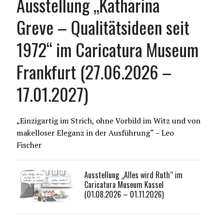
Ausstellung „Katharina
Greve – Qualitätsideen seit
1972“ im Caricatura Museum
Frankfurt (27.06.2026 –
17.01.2027)
„Einzigartig im Strich, ohne Vorbild im Witz und von
makelloser Eleganz in der Ausführung“ – Leo
Fischer
Ausstellung „Alles wird Ruth“ im
Caricatura Museum Kassel
(01.08.2026 – 01.11.2026)