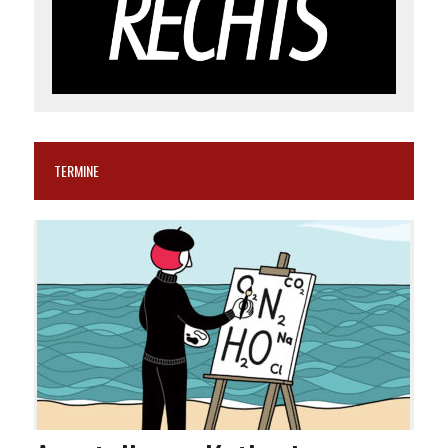
TERMINE