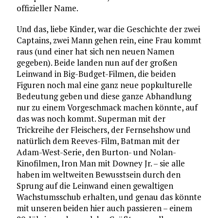
offizieller Name.
Und das, liebe Kinder, war die Geschichte der zwei
Captains, zwei Mann gehen rein, eine Frau kommt
raus (und einer hat sich nen neuen Namen
gegeben). Beide landen nun auf der großen
Leinwand in Big-Budget-Filmen, die beiden
Figuren noch mal eine ganz neue popkulturelle
Bedeutung geben und diese ganze Abhandlung
nur zu einem Vorgeschmack machen könnte, auf
das was noch kommt. Superman mit der
Trickreihe der Fleischers, der Fernsehshow und
natürlich dem Reeves-Film, Batman mit der
Adam-West-Serie, den Burton- und Nolan-
Kinofilmen, Iron Man mit Downey Jr. – sie alle
haben im weltweiten Bewusstsein durch den
Sprung auf die Leinwand einen gewaltigen
Wachstumsschub erhalten, und genau das könnte
mit unseren beiden hier auch passieren – einem