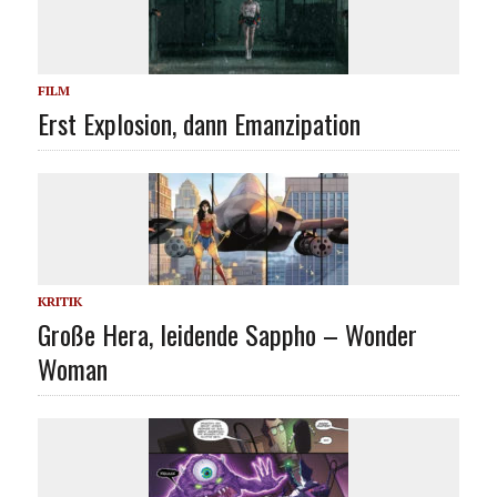
FILM
Erst Explosion, dann Emanzipation
KRITIK
Große Hera, leidende Sappho – Wonder
Woman