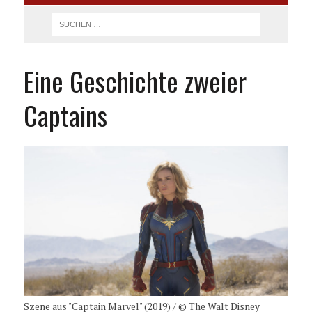
Eine Geschichte zweier
Captains
Szene aus "Captain Marvel" (2019) / © The Walt Disney