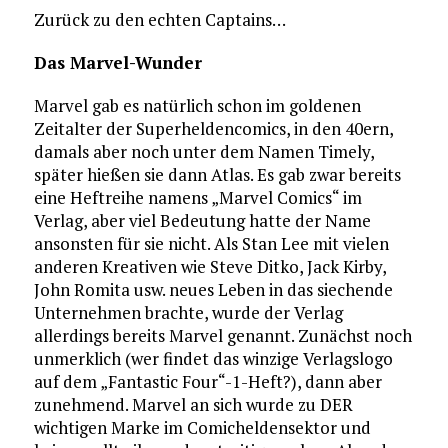
Zurück zu den echten Captains…
Das Marvel-Wunder
Marvel gab es natürlich schon im goldenen
Zeitalter der Superheldencomics, in den 40ern,
damals aber noch unter dem Namen Timely,
später hießen sie dann Atlas. Es gab zwar bereits
eine Heftreihe namens „Marvel Comics“ im
Verlag, aber viel Bedeutung hatte der Name
ansonsten für sie nicht. Als Stan Lee mit vielen
anderen Kreativen wie Steve Ditko, Jack Kirby,
John Romita usw. neues Leben in das siechende
Unternehmen brachte, wurde der Verlag
allerdings bereits Marvel genannt. Zunächst noch
unmerklich (wer findet das winzige Verlagslogo
auf dem „Fantastic Four“-1-Heft?), dann aber
zunehmend. Marvel an sich wurde zu DER
wichtigen Marke im Comicheldensektor und