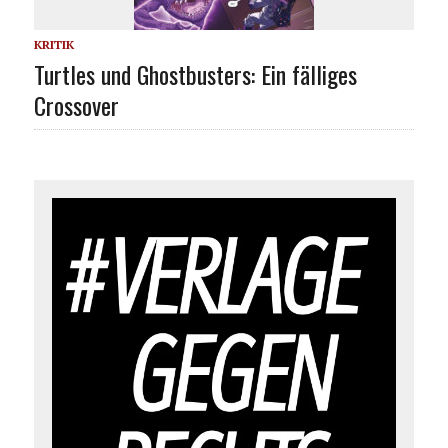
KRITIK
Turtles und Ghostbusters: Ein fälliges
Crossover