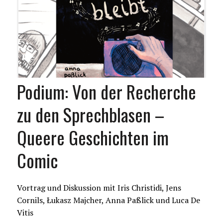
Podium: Von der Recherche
zu den Sprechblasen –
Queere Geschichten im
Comic
Vortrag und Diskussion mit Iris Christidi, Jens
Cornils, Łukasz Majcher, Anna Paßlick und Luca De
Vitis