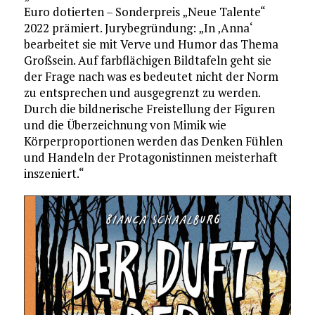
Euro dotierten – Sonderpreis „Neue Talente“
2022 prämiert. Jurybegründung: „In ‚Anna‘
bearbeitet sie mit Verve und Humor das Thema
Großsein. Auf farbflächigen Bildtafeln geht sie
der Frage nach was es bedeutet nicht der Norm
zu entsprechen und ausgegrenzt zu werden.
Durch die bildnerische Freistellung der Figuren
und die Überzeichnung von Mimik wie
Körperproportionen werden das Denken Fühlen
und Handeln der Protagonistinnen meisterhaft
inszeniert.“