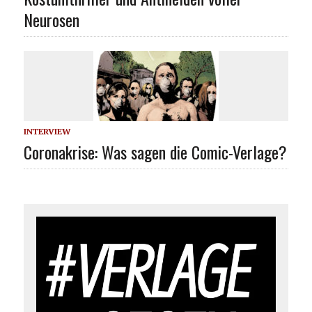
Neurosen
INTERVIEW
Coronakrise: Was sagen die Comic-Verlage?