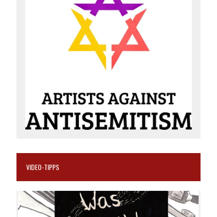
VIDEO-TIPPS