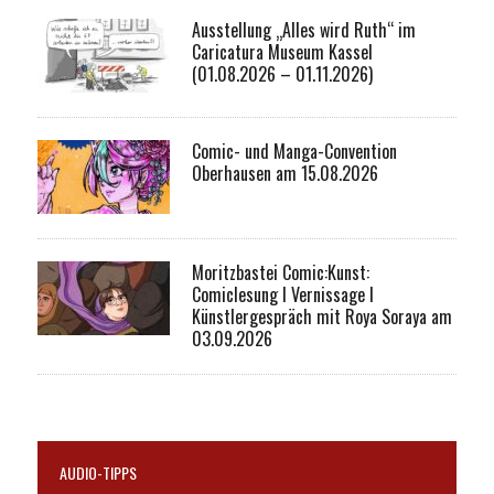
Ausstellung „Alles wird Ruth“ im
Caricatura Museum Kassel
(01.08.2026 – 01.11.2026)
Comic- und Manga-Convention
Oberhausen am 15.08.2026
Moritzbastei Comic:Kunst:
Comiclesung I Vernissage I
Künstlergespräch mit Roya Soraya am
03.09.2026
AUDIO-TIPPS