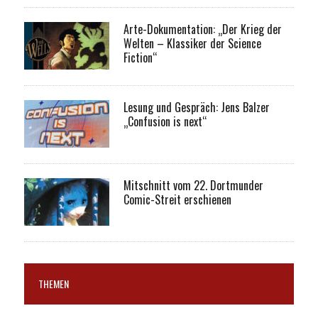
Arte-Dokumentation: „Der Krieg der
Welten – Klassiker der Science
Fiction“
Lesung und Gespräch: Jens Balzer
„Confusion is next“
Mitschnitt vom 22. Dortmunder
Comic-Streit erschienen
THEMEN