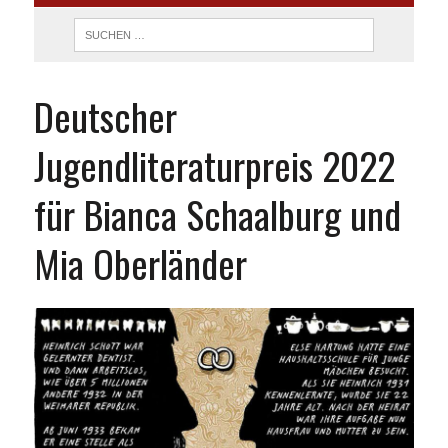
Deutscher
Jugendliteraturpreis 2022
für Bianca Schaalburg und
Mia Oberländer