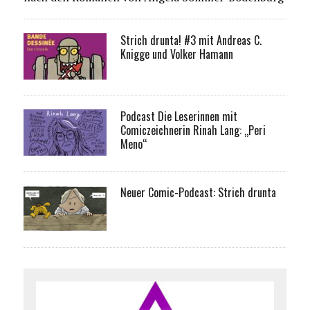
Strich drunta! #3 mit Andreas C.
Knigge und Volker Hamann
Podcast Die Leserinnen mit
Comiczeichnerin Rinah Lang: „Peri
Meno“
Neuer Comic-Podcast: Strich drunta