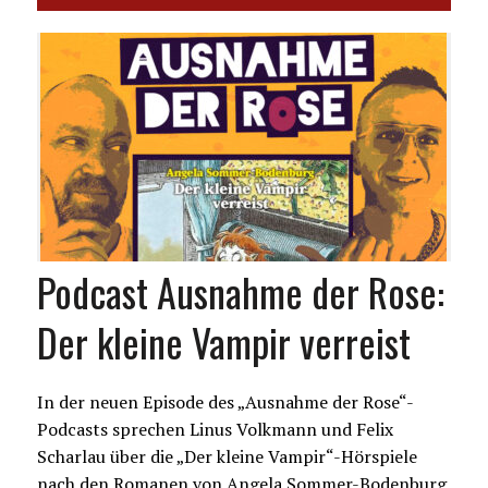
Podcast Ausnahme der Rose:
Der kleine Vampir verreist
In der neuen Episode des „Ausnahme der Rose“-
Podcasts sprechen Linus Volkmann und Felix
Scharlau über die „Der kleine Vampir“-Hörspiele
nach den Romanen von Angela Sommer-Bodenburg