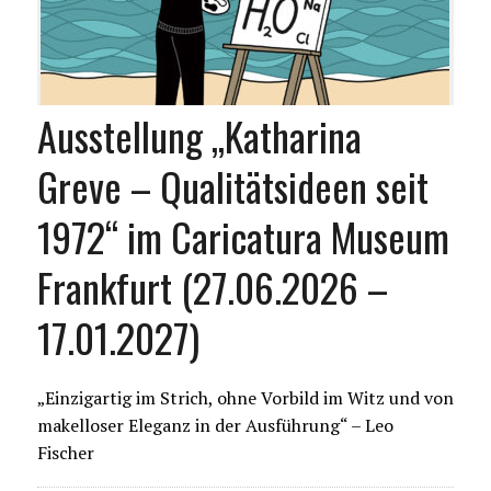
Ausstellung „Katharina
Greve – Qualitätsideen seit
1972“ im Caricatura Museum
Frankfurt (27.06.2026 –
17.01.2027)
„Einzigartig im Strich, ohne Vorbild im Witz und von
makelloser Eleganz in der Ausführung“ – Leo
Fischer