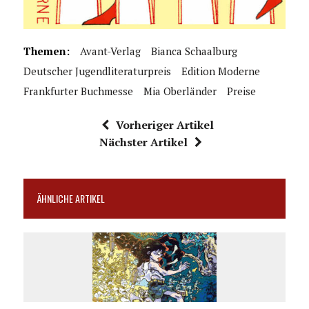
Themen:
Avant-Verlag
Bianca Schaalburg
Deutscher Jugendliteraturpreis
Edition Moderne
Frankfurter Buchmesse
Mia Oberländer
Preise
Vorheriger Artikel
Nächster Artikel
ÄHNLICHE ARTIKEL