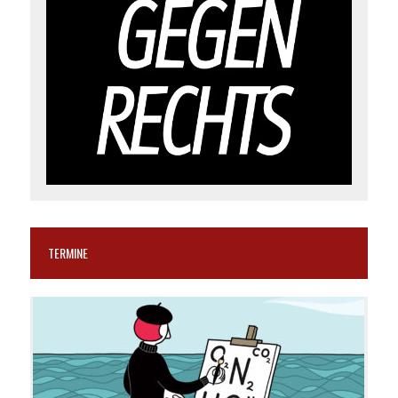
TERMINE