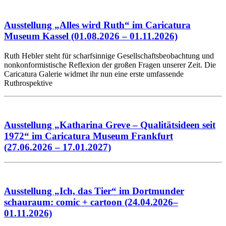
Ausstellung „Alles wird Ruth“ im Caricatura
Museum Kassel (01.08.2026 – 01.11.2026)
Ruth Hebler steht für scharfsinnige Gesellschaftsbeobachtung und
nonkonformistische Reflexion der großen Fragen unserer Zeit. Die
Caricatura Galerie widmet ihr nun eine erste umfassende
Ruthrospektive
Ausstellung „Katharina Greve – Qualitätsideen seit
1972“ im Caricatura Museum Frankfurt
(27.06.2026 – 17.01.2027)
Ausstellung „Ich, das Tier“ im Dortmunder
schauraum: comic + cartoon (24.04.2026–
01.11.2026)