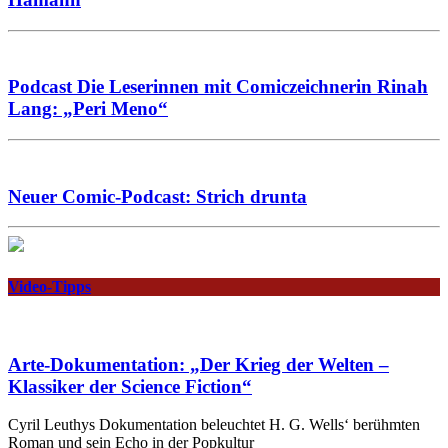
Podcast Die Leserinnen mit Comiczeichnerin Rinah
Lang: „Peri Meno“
Neuer Comic-Podcast: Strich drunta
Video-Tipps
Arte-Dokumentation: „Der Krieg der Welten –
Klassiker der Science Fiction“
Cyril Leuthys Dokumentation beleuchtet H. G. Wells‘ berühmten
Roman und sein Echo in der Popkultur