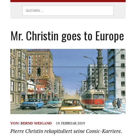
Mr. Christin goes to Europe
VON:
BERND WEIGAND
19. FEBRUAR 2019
Pierre Christin rekapituliert seine Comic-Karriere.