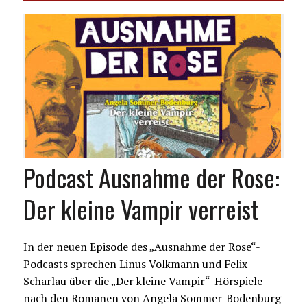
Podcast Ausnahme der Rose:
Der kleine Vampir verreist
In der neuen Episode des „Ausnahme der Rose“-
Podcasts sprechen Linus Volkmann und Felix
Scharlau über die „Der kleine Vampir“-Hörspiele
nach den Romanen von Angela Sommer-Bodenburg