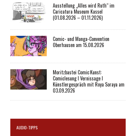
Ausstellung „Alles wird Ruth“ im
Caricatura Museum Kassel
(01.08.2026 – 01.11.2026)
Comic- und Manga-Convention
Oberhausen am 15.08.2026
Moritzbastei Comic:Kunst:
Comiclesung I Vernissage I
Künstlergespräch mit Roya Soraya am
03.09.2026
AUDIO-TIPPS