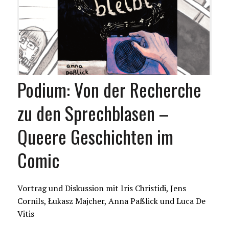
Podium: Von der Recherche
zu den Sprechblasen –
Queere Geschichten im
Comic
Vortrag und Diskussion mit Iris Christidi, Jens
Cornils, Łukasz Majcher, Anna Paßlick und Luca De
Vitis