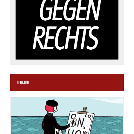
TERMINE