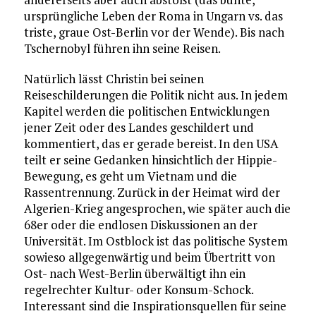
ursprüngliche Leben der Roma in Ungarn vs. das
triste, graue Ost-Berlin vor der Wende). Bis nach
Tschernobyl führen ihn seine Reisen.
Natürlich lässt Christin bei seinen
Reiseschilderungen die Politik nicht aus. In jedem
Kapitel werden die politischen Entwicklungen
jener Zeit oder des Landes geschildert und
kommentiert, das er gerade bereist. In den USA
teilt er seine Gedanken hinsichtlich der Hippie-
Bewegung, es geht um Vietnam und die
Rassentrennung. Zurück in der Heimat wird der
Algerien-Krieg angesprochen, wie später auch die
68er oder die endlosen Diskussionen an der
Universität. Im Ostblock ist das politische System
sowieso allgegenwärtig und beim Übertritt von
Ost- nach West-Berlin überwältigt ihn ein
regelrechter Kultur- oder Konsum-Schock.
Interessant sind die Inspirationsquellen für seine