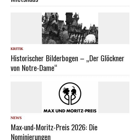
KRITIK
Historischer Bilderbogen – „Der Glöckner
von Notre-Dame“
NEWS
Max-und-Moritz-Preis 2026: Die
Nominierungen