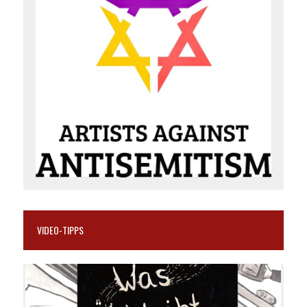
VIDEO-TIPPS