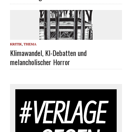
KRITIK
,
THEMA
Klimawandel, KI-Debatten und
melancholischer Horror