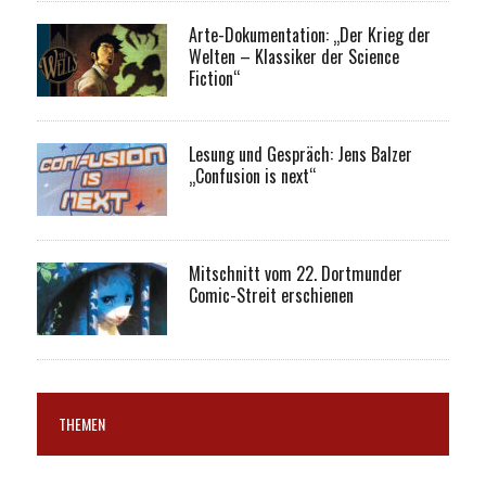
Arte-Dokumentation: „Der Krieg der
Welten – Klassiker der Science
Fiction“
Lesung und Gespräch: Jens Balzer
„Confusion is next“
Mitschnitt vom 22. Dortmunder
Comic-Streit erschienen
THEMEN