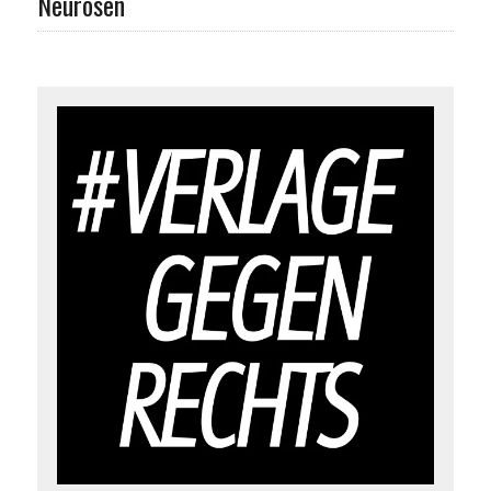
Neurosen