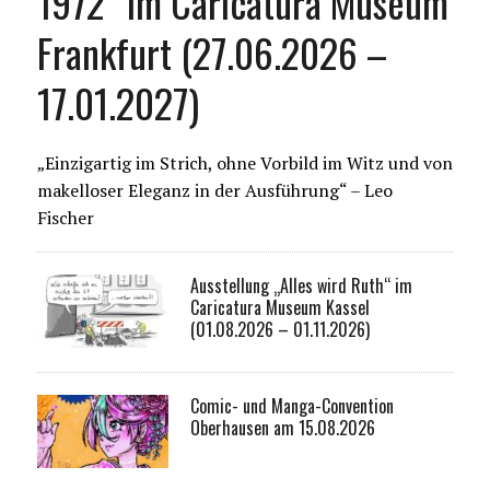
1972“ im Caricatura Museum
Frankfurt (27.06.2026 –
17.01.2027)
„Einzigartig im Strich, ohne Vorbild im Witz und von
makelloser Eleganz in der Ausführung“ – Leo
Fischer
Ausstellung „Alles wird Ruth“ im
Caricatura Museum Kassel
(01.08.2026 – 01.11.2026)
Comic- und Manga-Convention
Oberhausen am 15.08.2026