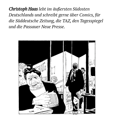
Christoph Haas
lebt im äußersten Südosten
Deutschlands und schreibt gerne über Comics, für
die Süddeutsche Zeitung, die TAZ, den Tagesspiegel
und die Passauer Neue Presse.