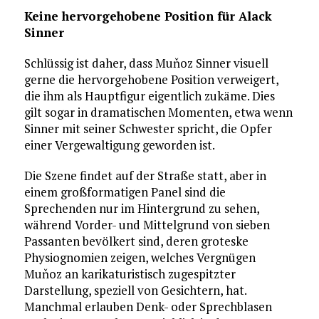
Keine hervorgehobene Position für Alack
Sinner
Schlüssig ist daher, dass Muňoz Sinner visuell
gerne die hervorgehobene Position verweigert,
die ihm als Hauptfigur eigentlich zukäme. Dies
gilt sogar in dramatischen Momenten, etwa wenn
Sinner mit seiner Schwester spricht, die Opfer
einer Vergewaltigung geworden ist.
Die Szene findet auf der Straße statt, aber in
einem großformatigen Panel sind die
Sprechenden nur im Hintergrund zu sehen,
während Vorder- und Mittelgrund von sieben
Passanten bevölkert sind, deren groteske
Physiognomien zeigen, welches Vergnügen
Muňoz an karikaturistisch zugespitzter
Darstellung, speziell von Gesichtern, hat.
Manchmal erlauben Denk- oder Sprechblasen