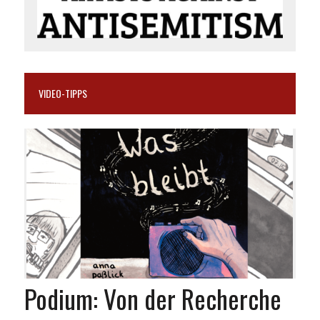
VIDEO-TIPPS
Podium: Von der Recherche