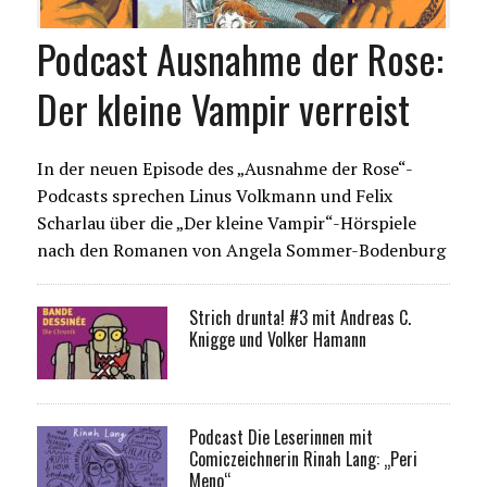
Podcast Ausnahme der Rose:
Der kleine Vampir verreist
In der neuen Episode des „Ausnahme der Rose“-
Podcasts sprechen Linus Volkmann und Felix
Scharlau über die „Der kleine Vampir“-Hörspiele
nach den Romanen von Angela Sommer-Bodenburg
Strich drunta! #3 mit Andreas C.
Knigge und Volker Hamann
Podcast Die Leserinnen mit
Comiczeichnerin Rinah Lang: „Peri
Meno“