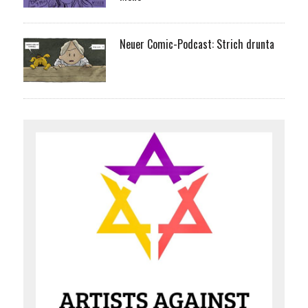
Neuer Comic-Podcast: Strich drunta