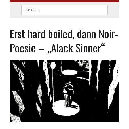
Erst hard boiled, dann Noir-
Poesie – „Alack Sinner“