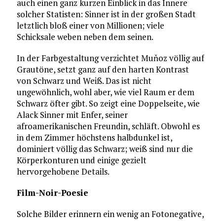
auch einen ganz kurzen Einblick in das Innere
solcher Statisten: Sinner ist in der großen Stadt
letztlich bloß einer von Millionen; viele
Schicksale weben neben dem seinen.
In der Farbgestaltung verzichtet Muňoz völlig auf
Grautöne, setzt ganz auf den harten Kontrast
von Schwarz und Weiß. Das ist nicht
ungewöhnlich, wohl aber, wie viel Raum er dem
Schwarz öfter gibt. So zeigt eine Doppelseite, wie
Alack Sinner mit Enfer, seiner
afroamerikanischen Freundin, schläft. Obwohl es
in dem Zimmer höchstens halbdunkel ist,
dominiert völlig das Schwarz; weiß sind nur die
Körperkonturen und einige gezielt
hervorgehobene Details.
Film-Noir-Poesie
Solche Bilder erinnern ein wenig an Fotonegative,