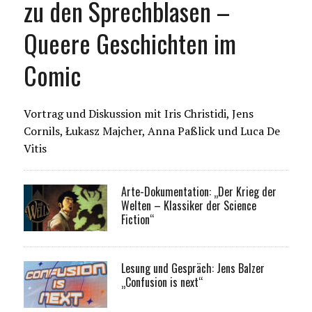
zu den Sprechblasen –
Queere Geschichten im
Comic
Vortrag und Diskussion mit Iris Christidi, Jens
Cornils, Łukasz Majcher, Anna Paßlick und Luca De
Vitis
Arte-Dokumentation: „Der Krieg der
Welten – Klassiker der Science
Fiction“
Lesung und Gespräch: Jens Balzer
„Confusion is next“