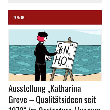
TERMINE
Ausstellung „Katharina
Greve – Qualitätsideen seit