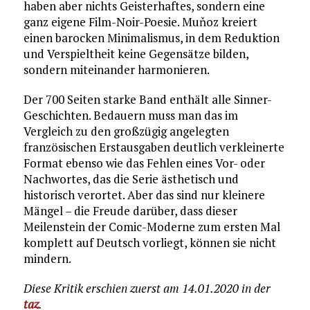
haben aber nichts Geisterhaftes, sondern eine
ganz eigene Film-Noir-Poesie. Muňoz kreiert
einen barocken Minimalismus, in dem Reduktion
und Verspieltheit keine Gegensätze bilden,
sondern miteinander harmonieren.
Der 700 Seiten starke Band enthält alle Sinner-
Geschichten. Bedauern muss man das im
Vergleich zu den großzügig angelegten
französischen Erstausgaben deutlich verkleinerte
Format ebenso wie das Fehlen eines Vor- oder
Nachwortes, das die Serie ästhetisch und
historisch verortet. Aber das sind nur kleinere
Mängel – die Freude darüber, dass dieser
Meilenstein der Comic-Moderne zum ersten Mal
komplett auf Deutsch vorliegt, können sie nicht
mindern.
Diese Kritik erschien zuerst am 14.01.2020 in der
taz
.