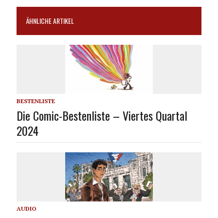
ÄHNLICHE ARTIKEL
BESTENLISTE
Die Comic-Bestenliste – Viertes Quartal
2024
AUDIO