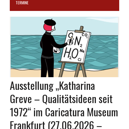
TERMINE
Ausstellung „Katharina
Greve – Qualitätsideen seit
1972“ im Caricatura Museum
Frankfurt (27.06.2026 –