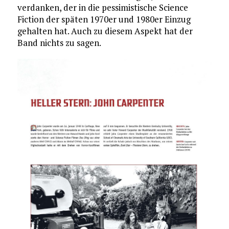
verdanken, der in die pessimistische Science
Fiction der späten 1970er und 1980er Einzug
gehalten hat. Auch zu diesem Aspekt hat der
Band nichts zu sagen.