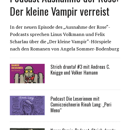
Der kleine Vampir verreist
In der neuen Episode des „Ausnahme der Rose“-
Podcasts sprechen Linus Volkmann und Felix
Scharlau über die „Der kleine Vampir“-Hörspiele
nach den Romanen von Angela Sommer-Bodenburg
Strich drunta! #3 mit Andreas C.
Knigge und Volker Hamann
Podcast Die Leserinnen mit
Comiczeichnerin Rinah Lang: „Peri
Meno“