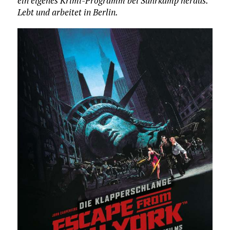
ein eigenes Krimi-Programm bei Suhrkamp heraus.
Lebt und arbeitet in Berlin.