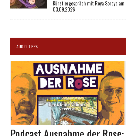
Künstlergespräch mit Roya Soraya am
03.09.2026
AUDIO-TIPPS
Podcast Ausnahme der Rose: