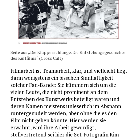
Seite aus „Die Klapperschlange. Die Entstehungsgeschichte
des Kultfilms“ (Cross Cult)
Filmarbeit ist Teamarbeit, klar, und vielleicht liegt
darin wenigstens ein bisschen Sinnhaftigkeit
solcher Fan-Bände: Sie kümmern sich um die
vielen Leute, die nicht prominent an dem
Entstehen des Kunstwerks beteiligt waren und
deren Namen meistens unleserlich im Abspann
runtergenudelt werden, aber ohne die es den
Film nicht geben könnte. Hier werden sie
erwähnt, wird ihre Arbeit gewürdigt,
stellvertretend sei hier die Set-Fotografin Kim