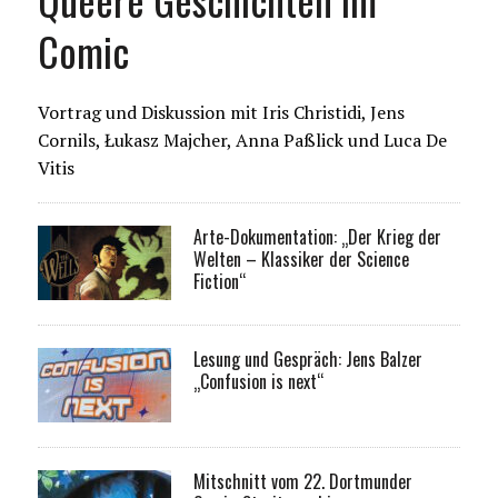
Comic
Vortrag und Diskussion mit Iris Christidi, Jens
Cornils, Łukasz Majcher, Anna Paßlick und Luca De
Vitis
Arte-Dokumentation: „Der Krieg der
Welten – Klassiker der Science
Fiction“
Lesung und Gespräch: Jens Balzer
„Confusion is next“
Mitschnitt vom 22. Dortmunder