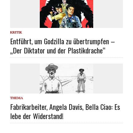
KRITIK
Entführt, um Godzilla zu übertrumpfen –
„Der Diktator und der Plastikdrache“
THEMA
Fabrikarbeiter, Angela Davis, Bella Ciao: Es
lebe der Widerstand!