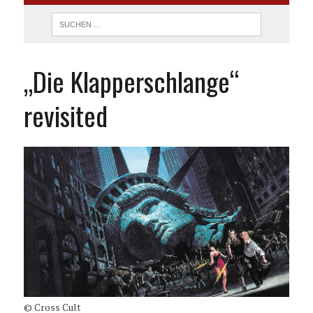
„Die Klapperschlange“
revisited
© Cross Cult