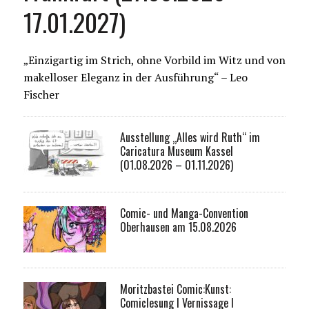
17.01.2027)
„Einzigartig im Strich, ohne Vorbild im Witz und von
makelloser Eleganz in der Ausführung“ – Leo
Fischer
Ausstellung „Alles wird Ruth“ im
Caricatura Museum Kassel
(01.08.2026 – 01.11.2026)
Comic- und Manga-Convention
Oberhausen am 15.08.2026
Moritzbastei Comic:Kunst:
Comiclesung I Vernissage I