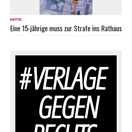
KRITIK
Eine 15-jährige muss zur Strafe ins Rathaus