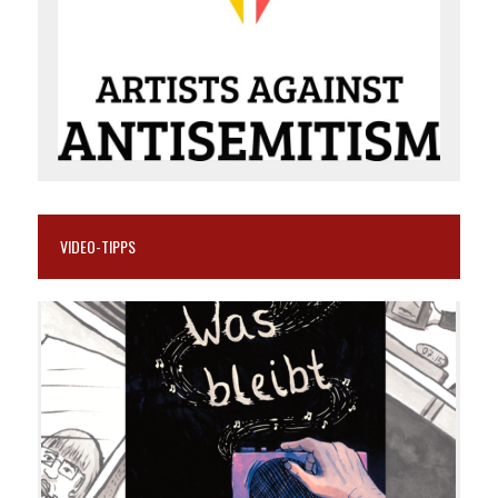
VIDEO-TIPPS