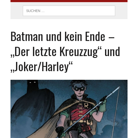
Batman und kein Ende –
„Der letzte Kreuzzug“ und
„Joker/Harley“