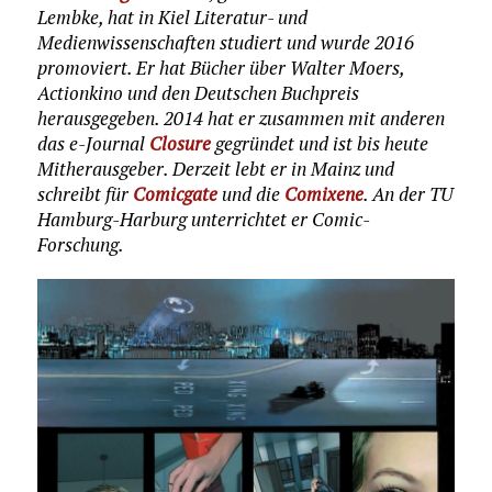
Lembke, hat in Kiel Literatur- und
Medienwissenschaften studiert und wurde 2016
promoviert. Er hat Bücher über Walter Moers,
Actionkino und den Deutschen Buchpreis
herausgegeben. 2014 hat er zusammen mit anderen
das e-Journal
Closure
gegründet und ist bis heute
Mitherausgeber. Derzeit lebt er in Mainz und
schreibt für
Comicgate
und die
Comixene
. An der TU
Hamburg-Harburg unterrichtet er Comic-
Forschung.