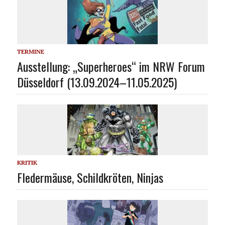
TERMINE
Ausstellung: „Superheroes“ im NRW Forum
Düsseldorf (13.09.2024–11.05.2025)
KRITIK
Fledermäuse, Schildkröten, Ninjas