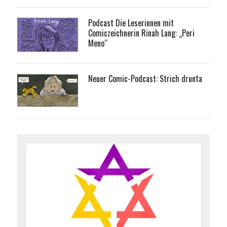
Podcast Die Leserinnen mit
Comiczeichnerin Rinah Lang: „Peri
Meno“
Neuer Comic-Podcast: Strich drunta