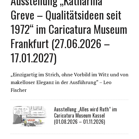
Ausstellung „Katharina
Greve – Qualitätsideen seit
1972“ im Caricatura Museum
Frankfurt (27.06.2026 –
17.01.2027)
„Einzigartig im Strich, ohne Vorbild im Witz und von
makelloser Eleganz in der Ausführung“ – Leo
Fischer
Ausstellung „Alles wird Ruth“ im
Caricatura Museum Kassel
(01.08.2026 – 01.11.2026)