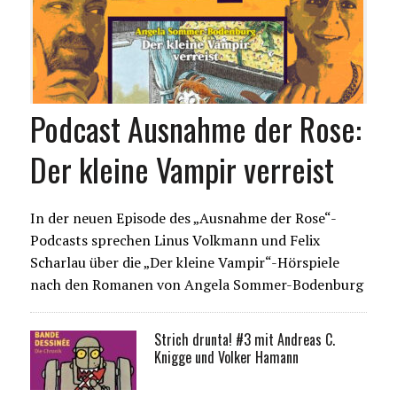
Podcast Ausnahme der Rose:
Der kleine Vampir verreist
In der neuen Episode des „Ausnahme der Rose“-
Podcasts sprechen Linus Volkmann und Felix
Scharlau über die „Der kleine Vampir“-Hörspiele
nach den Romanen von Angela Sommer-Bodenburg
Strich drunta! #3 mit Andreas C.
Knigge und Volker Hamann