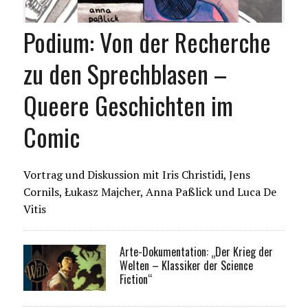
Podium: Von der Recherche
zu den Sprechblasen –
Queere Geschichten im
Comic
Vortrag und Diskussion mit Iris Christidi, Jens
Cornils, Łukasz Majcher, Anna Paßlick und Luca De
Vitis
Arte-Dokumentation: „Der Krieg der
Welten – Klassiker der Science
Fiction“