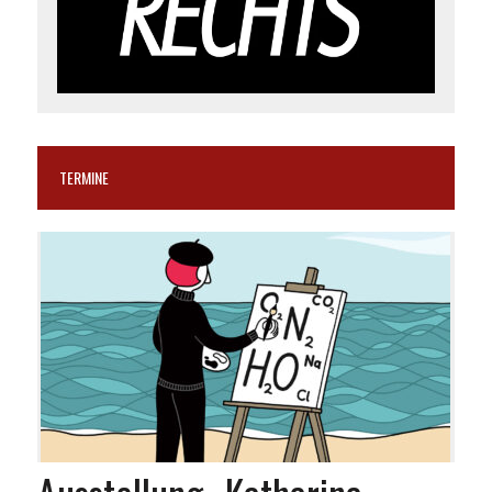
TERMINE