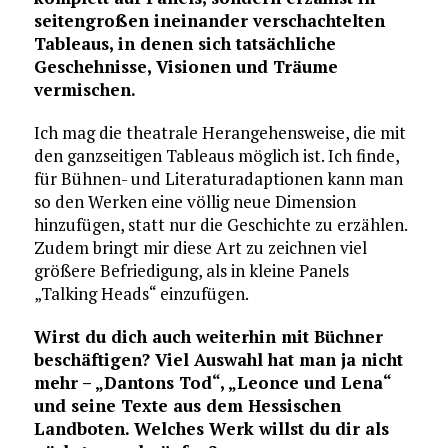
seitengroßen ineinander verschachtelten
Tableaus, in denen sich tatsächliche
Geschehnisse, Visionen und Träume
vermischen.
Ich mag die theatrale Herangehensweise, die mit
den ganzseitigen Tableaus möglich ist. Ich finde,
für Bühnen- und Literaturadaptionen kann man
so den Werken eine völlig neue Dimension
hinzufügen, statt nur die Geschichte zu erzählen.
Zudem bringt mir diese Art zu zeichnen viel
größere Befriedigung, als in kleine Panels
„Talking Heads“ einzufügen.
Wirst du dich auch weiterhin mit Büchner
beschäftigen? Viel Auswahl hat man ja nicht
mehr – „Dantons Tod“, „Leonce und Lena“
und seine Texte aus dem Hessischen
Landboten. Welches Werk willst du dir als