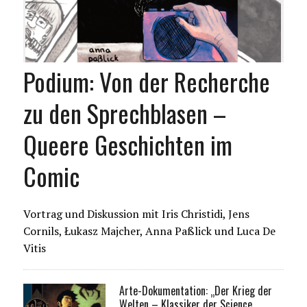
Podium: Von der Recherche
zu den Sprechblasen –
Queere Geschichten im
Comic
Vortrag und Diskussion mit Iris Christidi, Jens
Cornils, Łukasz Majcher, Anna Paßlick und Luca De
Vitis
Arte-Dokumentation: „Der Krieg der
Welten – Klassiker der Science