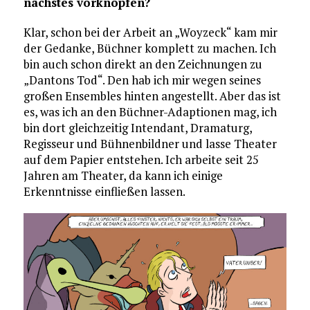
nächstes vorknöpfen?
Klar, schon bei der Arbeit an „Woyzeck“ kam mir
der Gedanke, Büchner komplett zu machen. Ich
bin auch schon direkt an den Zeichnungen zu
„Dantons Tod“. Den hab ich mir wegen seines
großen Ensembles hinten angestellt. Aber das ist
es, was ich an den Büchner-Adaptionen mag, ich
bin dort gleichzeitig Intendant, Dramaturg,
Regisseur und Bühnenbildner und lasse Theater
auf dem Papier entstehen. Ich arbeite seit 25
Jahren am Theater, da kann ich einige
Erkenntnisse einfließen lassen.