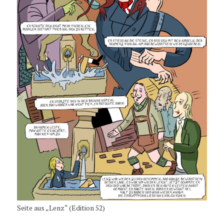
Seite aus „Lenz“ (Edition 52)