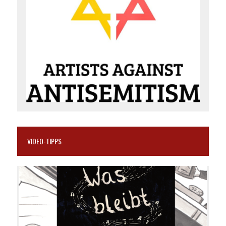
VIDEO-TIPPS