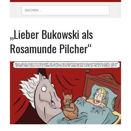
„Lieber Bukowski als
Rosamunde Pilcher“