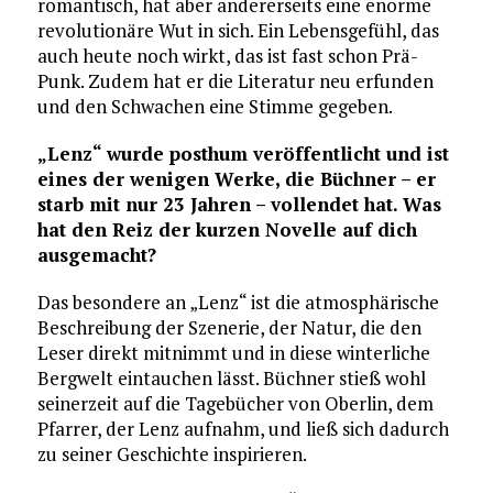
romantisch, hat aber andererseits eine enorme
revolutionäre Wut in sich. Ein Lebensgefühl, das
auch heute noch wirkt, das ist fast schon Prä-
Punk. Zudem hat er die Literatur neu erfunden
und den Schwachen eine Stimme gegeben.
„Lenz“ wurde posthum veröffentlicht und ist
eines der wenigen Werke, die Büchner – er
starb mit nur 23 Jahren – vollendet hat. Was
hat den Reiz der kurzen Novelle auf dich
ausgemacht?
Das besondere an „Lenz“ ist die atmosphärische
Beschreibung der Szenerie, der Natur, die den
Leser direkt mitnimmt und in diese winterliche
Bergwelt eintauchen lässt. Büchner stieß wohl
seinerzeit auf die Tagebücher von Oberlin, dem
Pfarrer, der Lenz aufnahm, und ließ sich dadurch
zu seiner Geschichte inspirieren.