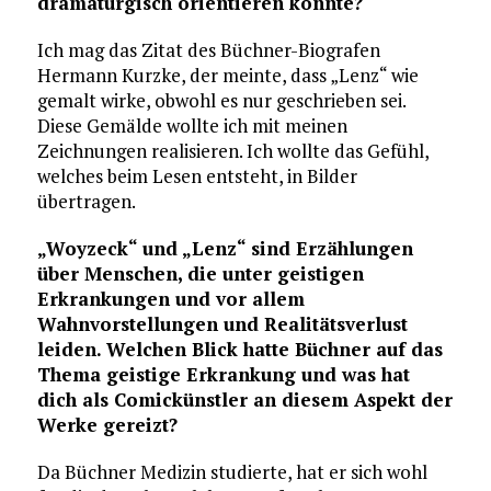
dramaturgisch orientieren konnte?
Ich mag das Zitat des Büchner-Biografen
Hermann Kurzke, der meinte, dass „Lenz“ wie
gemalt wirke, obwohl es nur geschrieben sei.
Diese Gemälde wollte ich mit meinen
Zeichnungen realisieren. Ich wollte das Gefühl,
welches beim Lesen entsteht, in Bilder
übertragen.
„Woyzeck“ und „Lenz“ sind Erzählungen
über Menschen, die unter geistigen
Erkrankungen und vor allem
Wahnvorstellungen und Realitätsverlust
leiden. Welchen Blick hatte Büchner auf das
Thema geistige Erkrankung und was hat
dich als Comickünstler an diesem Aspekt der
Werke gereizt?
Da Büchner Medizin studierte, hat er sich wohl