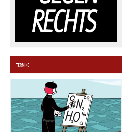
TERMINE