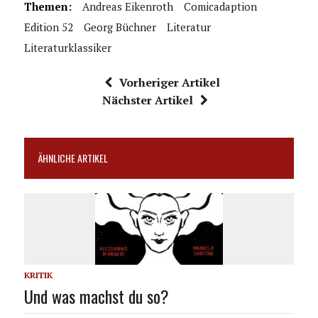
Themen:
Andreas Eikenroth
Comicadaption
Edition 52
Georg Büchner
Literatur
Literaturklassiker
Vorheriger Artikel
Nächster Artikel
ÄHNLICHE ARTIKEL
KRITIK
Und was machst du so?