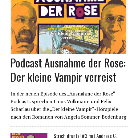
Podcast Ausnahme der Rose:
Der kleine Vampir verreist
In der neuen Episode des „Ausnahme der Rose“-
Podcasts sprechen Linus Volkmann und Felix
Scharlau über die „Der kleine Vampir“-Hörspiele
nach den Romanen von Angela Sommer-Bodenburg
Strich drunta! #3 mit Andreas C.