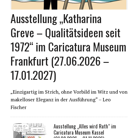
Ausstellung „Katharina
Greve – Qualitätsideen seit
1972“ im Caricatura Museum
Frankfurt (27.06.2026 –
17.01.2027)
„Einzigartig im Strich, ohne Vorbild im Witz und von
makelloser Eleganz in der Ausführung“ – Leo
Fischer
Ausstellung „Alles wird Ruth“ im
Caricatura Museum Kassel