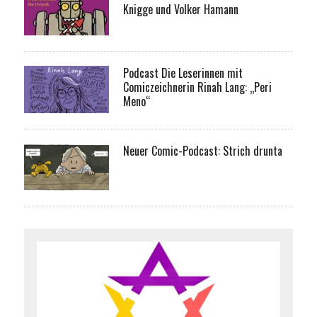
Knigge und Volker Hamann
Podcast Die Leserinnen mit
Comiczeichnerin Rinah Lang: „Peri
Meno“
Neuer Comic-Podcast: Strich drunta