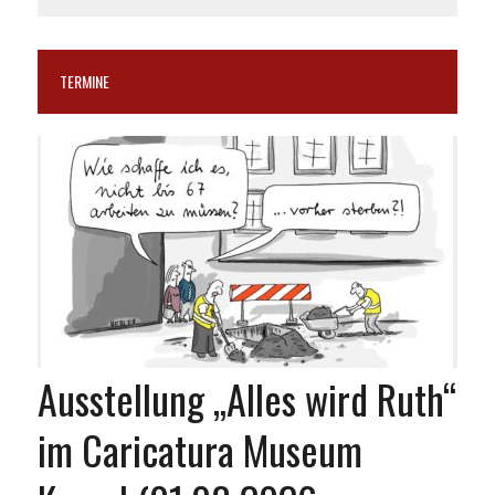
TERMINE
Ausstellung „Alles wird Ruth“
im Caricatura Museum