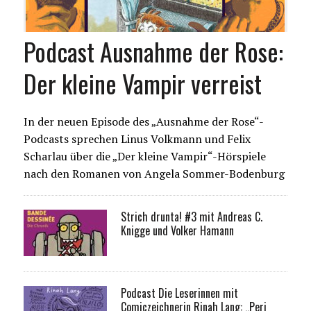
Podcast Ausnahme der Rose:
Der kleine Vampir verreist
In der neuen Episode des „Ausnahme der Rose“-
Podcasts sprechen Linus Volkmann und Felix
Scharlau über die „Der kleine Vampir“-Hörspiele
nach den Romanen von Angela Sommer-Bodenburg
Strich drunta! #3 mit Andreas C.
Knigge und Volker Hamann
Podcast Die Leserinnen mit
Comiczeichnerin Rinah Lang: „Peri