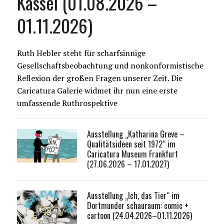
Kassel (01.08.2026 –
01.11.2026)
Ruth Hebler steht für scharfsinnige
Gesellschaftsbeobachtung und nonkonformistische
Reflexion der großen Fragen unserer Zeit. Die
Caricatura Galerie widmet ihr nun eine erste
umfassende Ruthrospektive
Ausstellung „Katharina Greve –
Qualitätsideen seit 1972“ im
Caricatura Museum Frankfurt
(27.06.2026 – 17.01.2027)
Ausstellung „Ich, das Tier“ im
Dortmunder schauraum: comic +
cartoon (24.04.2026–01.11.2026)