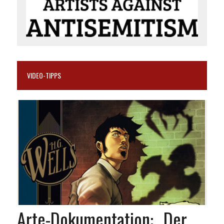
VIDEO-TIPPS
Arte-Dokumentation: „Der