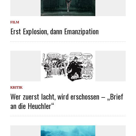
FILM
Erst Explosion, dann Emanzipation
KRITIK
Wer zuerst lacht, wird erschossen – „Brief
an die Heuchler“