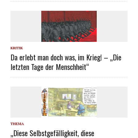
KRITIK
Da erlebt man doch was, im Krieg! – „Die
letzten Tage der Menschheit“
THEMA
„Diese Selbstgefälligkeit, diese