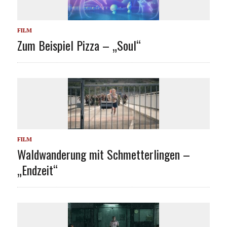
FILM
Zum Beispiel Pizza – „Soul“
FILM
Waldwanderung mit Schmetterlingen –
„Endzeit“