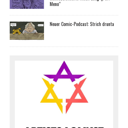
Meno“
Neuer Comic-Podcast: Strich drunta