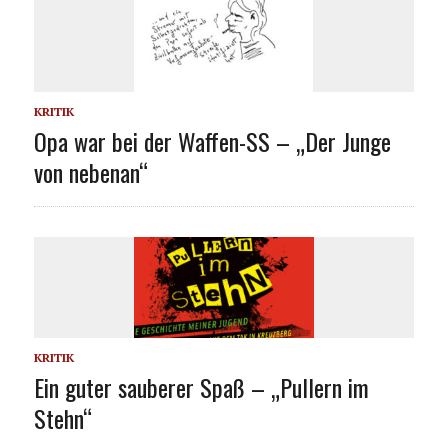
KRITIK
Opa war bei der Waffen-SS – „Der Junge
von nebenan“
KRITIK
Ein guter sauberer Spaß – „Pullern im
Stehn“