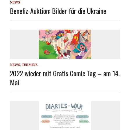
NEWS
Benefiz-Auktion: Bilder für die Ukraine
NEWS
,
TERMINE
2022 wieder mit Gratis Comic Tag – am 14.
Mai