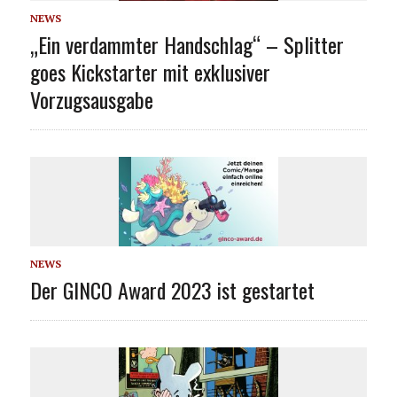
NEWS
„Ein verdammter Handschlag“ – Splitter
goes Kickstarter mit exklusiver
Vorzugsausgabe
NEWS
Der GINCO Award 2023 ist gestartet