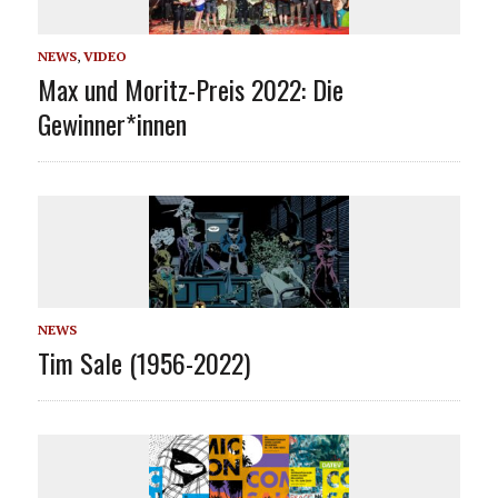
NEWS
,
VIDEO
Max und Moritz-Preis 2022: Die
Gewinner*innen
NEWS
Tim Sale (1956-2022)