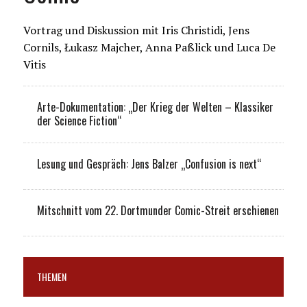
Vortrag und Diskussion mit Iris Christidi, Jens
Cornils, Łukasz Majcher, Anna Paßlick und Luca De
Vitis
Arte-Dokumentation: „Der Krieg der Welten – Klassiker
der Science Fiction“
Lesung und Gespräch: Jens Balzer „Confusion is next“
Mitschnitt vom 22. Dortmunder Comic-Streit erschienen
THEMEN