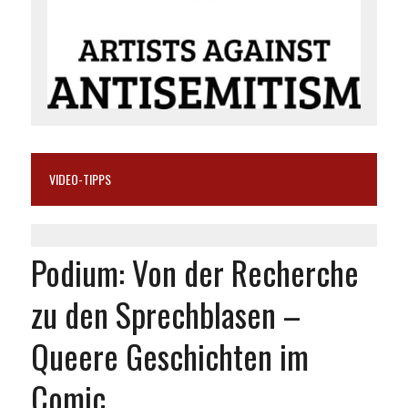
VIDEO-TIPPS
Podium: Von der Recherche
zu den Sprechblasen –
Queere Geschichten im
Comic