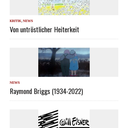
KRITIK
,
NEWS
Von untröstlicher Heiterkeit
NEWS
Raymond Briggs (1934-2022)