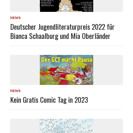
NEWS
Deutscher Jugendliteraturpreis 2022 für
Bianca Schaalburg und Mia Oberländer
NEWS
Kein Gratis Comic Tag in 2023