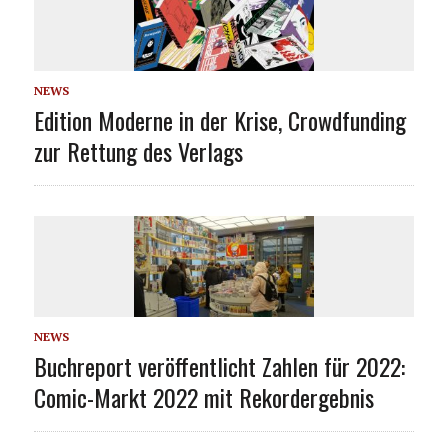
NEWS
Edition Moderne in der Krise, Crowdfunding
zur Rettung des Verlags
NEWS
Buchreport veröffentlicht Zahlen für 2022:
Comic-Markt 2022 mit Rekordergebnis