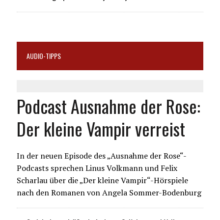
AUDIO-TIPPS
Podcast Ausnahme der Rose:
Der kleine Vampir verreist
In der neuen Episode des „Ausnahme der Rose“-
Podcasts sprechen Linus Volkmann und Felix
Scharlau über die „Der kleine Vampir“-Hörspiele
nach den Romanen von Angela Sommer-Bodenburg