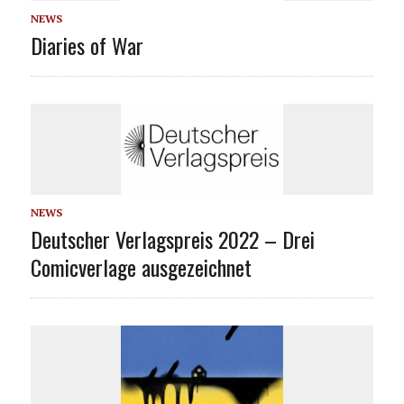
NEWS
Diaries of War
NEWS
Deutscher Verlagspreis 2022 – Drei
Comicverlage ausgezeichnet