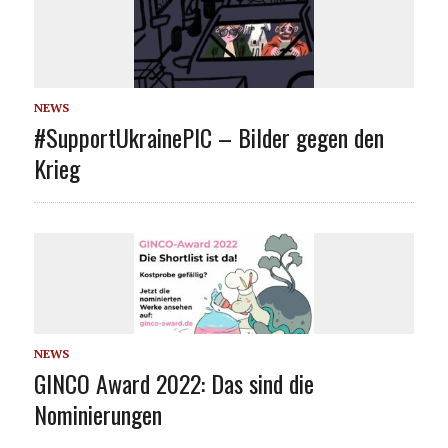
NEWS
#SupportUkrainePIC – Bilder gegen den
Krieg
NEWS
GINCO Award 2022: Das sind die
Nominierungen