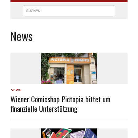
News
NEWS
Wiener Comicshop Pictopia bittet um
finanzielle Unterstützung