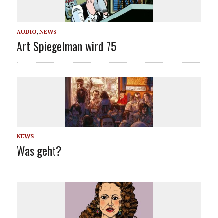
AUDIO
,
NEWS
Art Spiegelman wird 75
NEWS
Was geht?