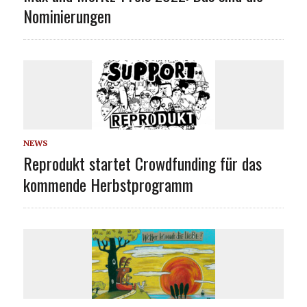
Nominierungen
NEWS
Reprodukt startet Crowdfunding für das
kommende Herbstprogramm