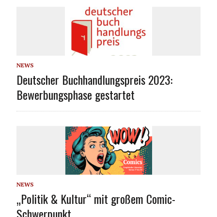
NEWS
Deutscher Buchhandlungspreis 2023:
Bewerbungsphase gestartet
NEWS
„Politik & Kultur“ mit großem Comic-
Schwerpunkt