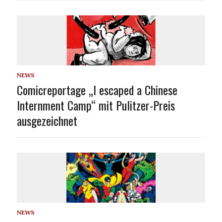
NEWS
Comicreportage „I escaped a Chinese
Internment Camp“ mit Pulitzer-Preis
ausgezeichnet
NEWS