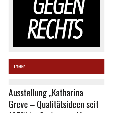
TERMINE
Ausstellung „Katharina
Greve – Qualitätsideen seit