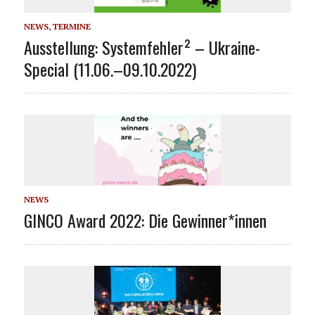
NEWS
,
TERMINE
Ausstellung: Systemfehler² – Ukraine-
Special (11.06.–09.10.2022)
NEWS
GINCO Award 2022: Die Gewinner*innen