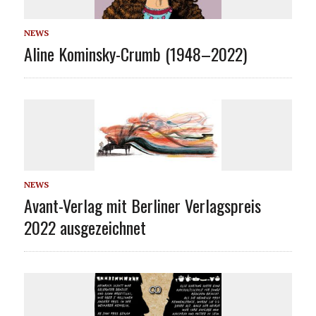
NEWS
Aline Kominsky-Crumb (1948–2022)
NEWS
Avant-Verlag mit Berliner Verlagspreis
2022 ausgezeichnet