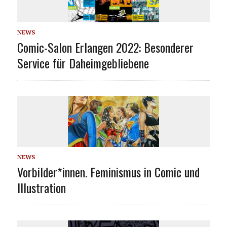
NEWS
Comic-Salon Erlangen 2022: Besonderer
Service für Daheimgebliebene
NEWS
Vorbilder*innen. Feminismus in Comic und
Illustration