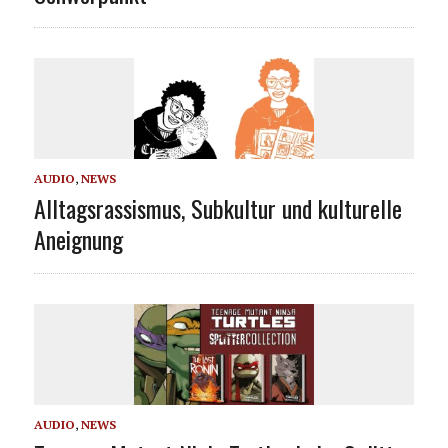
AUDIO
,
NEWS
Alltagsrassismus, Subkultur und kulturelle
Aneignung
AUDIO
,
NEWS