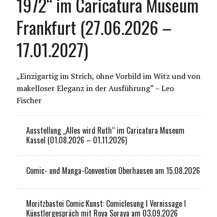
1972“ im Caricatura Museum
Frankfurt (27.06.2026 –
17.01.2027)
„Einzigartig im Strich, ohne Vorbild im Witz und von
makelloser Eleganz in der Ausführung“ – Leo
Fischer
Ausstellung „Alles wird Ruth“ im Caricatura Museum
Kassel (01.08.2026 – 01.11.2026)
Comic- und Manga-Convention Oberhausen am 15.08.2026
Moritzbastei Comic:Kunst: Comiclesung I Vernissage I
Künstlergespräch mit Roya Soraya am 03.09.2026