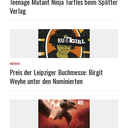
Teenage Mutant Ninja Turtles beim Splitter
Verlag
NEWS
Preis der Leipziger Buchmesse: Birgit
Weyhe unter den Nominierten