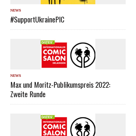
NEWS
#SupportUkrainePIC
NEWS
Max und Moritz-Publikumspreis 2022:
Zweite Runde