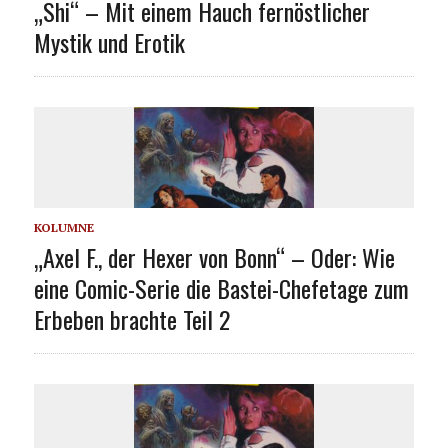
„Shi“ – Mit einem Hauch fernöstlicher
Mystik und Erotik
KOLUMNE
„Axel F., der Hexer von Bonn“ – Oder: Wie
eine Comic-Serie die Bastei-Chefetage zum
Erbeben brachte Teil 2