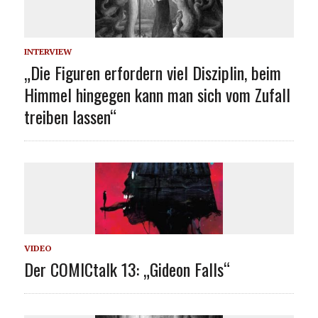
INTERVIEW
„Die Figuren erfordern viel Disziplin, beim
Himmel hingegen kann man sich vom Zufall
treiben lassen“
VIDEO
Der COMICtalk 13: „Gideon Falls“