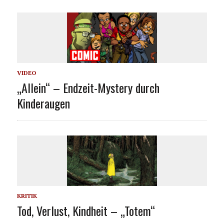
VIDEO
„Allein“ – Endzeit-Mystery durch
Kinderaugen
KRITIK
Tod, Verlust, Kindheit – „Totem“