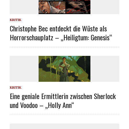
KRITIK
Christophe Bec entdeckt die Wüste als
Horrorschauplatz – „Heiligtum: Genesis“
KRITIK
Eine geniale Ermittlerin zwischen Sherlock
und Voodoo – „Holly Ann“