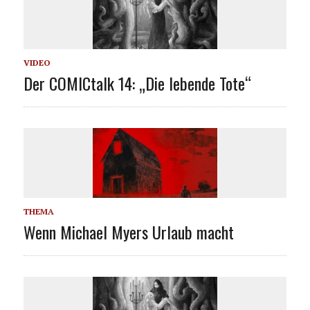
VIDEO
Der COMICtalk 14: „Die lebende Tote“
THEMA
Wenn Michael Myers Urlaub macht