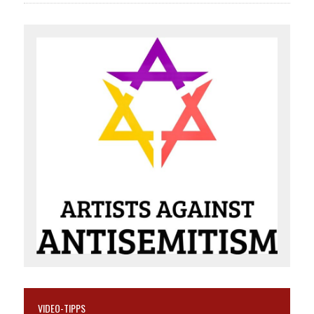
VIDEO-TIPPS