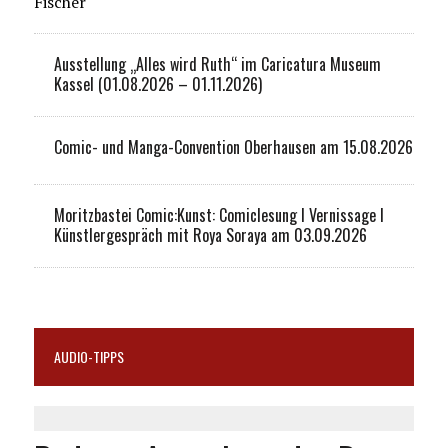
Fischer
Ausstellung „Alles wird Ruth“ im Caricatura Museum
Kassel (01.08.2026 – 01.11.2026)
Comic- und Manga-Convention Oberhausen am 15.08.2026
Moritzbastei Comic:Kunst: Comiclesung I Vernissage I
Künstlergespräch mit Roya Soraya am 03.09.2026
AUDIO-TIPPS