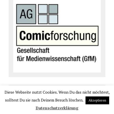
Diese Webseite nutzt Cookies. Wenn Du das nicht möchtest,
solltest Du sie nach Deinem Besuch löschen.
Akzeptieren
Datenschutzerklärung