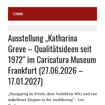
TERMINE
Ausstellung „Katharina
Greve – Qualitätsideen seit
1972“ im Caricatura Museum
Frankfurt (27.06.2026 –
17.01.2027)
„Einzigartig im Strich, ohne Vorbild im Witz und von
makelloser Eleganz in der Ausführung“ – Leo