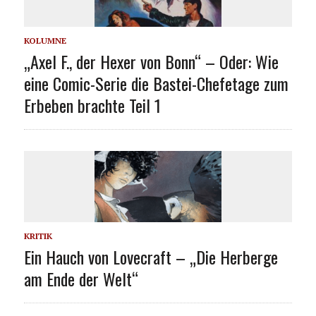
KOLUMNE
„Axel F., der Hexer von Bonn“ – Oder: Wie
eine Comic-Serie die Bastei-Chefetage zum
Erbeben brachte Teil 1
KRITIK
Ein Hauch von Lovecraft – „Die Herberge
am Ende der Welt“