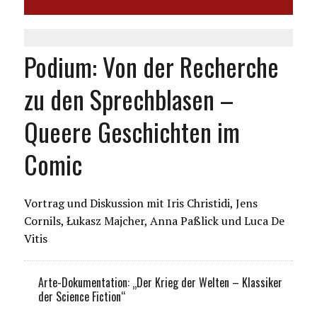
Podium: Von der Recherche
zu den Sprechblasen –
Queere Geschichten im
Comic
Vortrag und Diskussion mit Iris Christidi, Jens
Cornils, Łukasz Majcher, Anna Paßlick und Luca De
Vitis
Arte-Dokumentation: „Der Krieg der Welten – Klassiker
der Science Fiction“