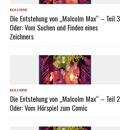
KOLUMNE
Die Entstehung von „Malcolm Max“ – Teil 3
Oder: Vom Suchen und Finden eines
Zeichners
KOLUMNE
Die Entstehung von „Malcolm Max“ – Teil 2
Oder: Vom Hörspiel zum Comic