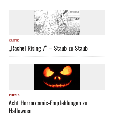
KRITIK
„Rachel Rising 7“ – Staub zu Staub
THEMA
Acht Horrorcomic-Empfehlungen zu
Halloween