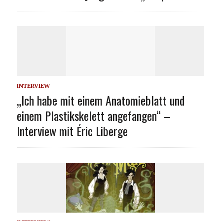
INTERVIEW
„Ich habe mit einem Anatomieblatt und
einem Plastikskelett angefangen“ –
Interview mit Éric Liberge