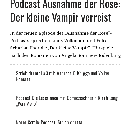
Podcast Ausnahme der Rose:
Der kleine Vampir verreist
In der neuen Episode des „Ausnahme der Rose“-
Podcasts sprechen Linus Volkmann und Felix
Scharlau über die „Der kleine Vampir“-Hörspiele
nach den Romanen von Angela Sommer-Bodenburg
Strich drunta! #3 mit Andreas C. Knigge und Volker
Hamann
Podcast Die Leserinnen mit Comiczeichnerin Rinah Lang:
„Peri Meno“
Neuer Comic-Podcast: Strich drunta