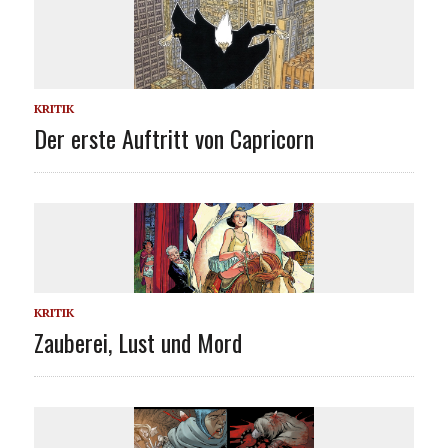
KRITIK
Der erste Auftritt von Capricorn
KRITIK
Zauberei, Lust und Mord