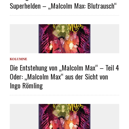
Superhelden – „Malcolm Max: Blutrausch“
KOLUMNE
Die Entstehung von „Malcolm Max“ – Teil 4
Oder: „Malcolm Max“ aus der Sicht von
Ingo Römling