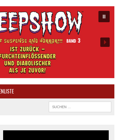
ENLISTE