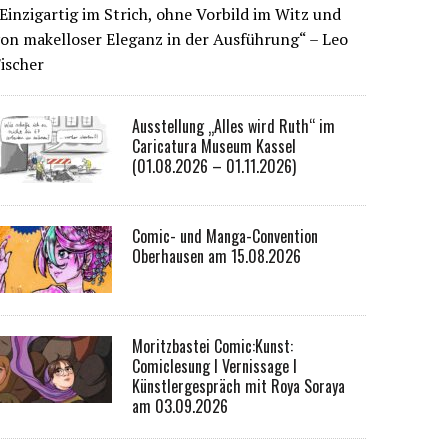
Einzigartig im Strich, ohne Vorbild im Witz und
on makelloser Eleganz in der Ausführung“ – Leo
ischer
Ausstellung „Alles wird Ruth“ im
Caricatura Museum Kassel
(01.08.2026 – 01.11.2026)
Comic- und Manga-Convention
Oberhausen am 15.08.2026
Moritzbastei Comic:Kunst:
Comiclesung I Vernissage I
Künstlergespräch mit Roya Soraya
am 03.09.2026