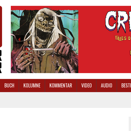
BUCH
KOLUMNE
KOMMENTAR
VIDEO
AUDIO
BEST