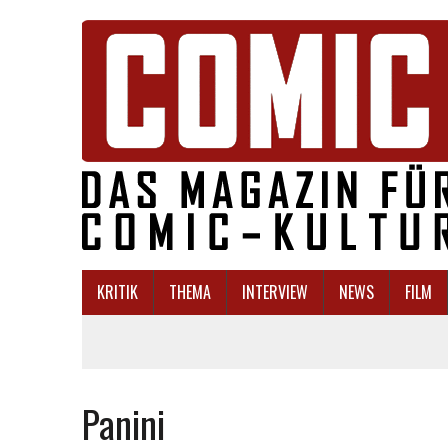
KRITIK
THEMA
INTERVIEW
NEWS
FILM
Panini