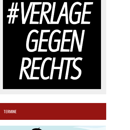
TERMINE