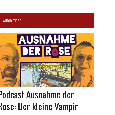
AUDIO-TIPPS
Podcast Ausnahme der
Rose: Der kleine Vampir