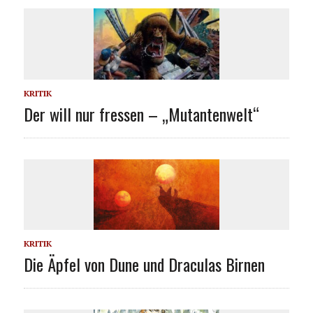
KRITIK
Der will nur fressen – „Mutantenwelt“
KRITIK
Die Äpfel von Dune und Draculas Birnen