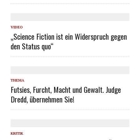
VIDEO
„Science Fiction ist ein Widerspruch gegen
den Status quo“
THEMA
Futsies, Furcht, Macht und Gewalt. Judge
Dredd, übernehmen Sie!
KRITIK