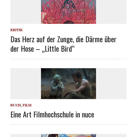
KRITIK
Das Herz auf der Zunge, die Därme über
der Hose – „Little Bird“
BUCH
,
FILM
Eine Art Filmhochschule in nuce