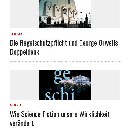
THEMA
Die Regelschutzpflicht und George Orwells
Doppeldenk
VIDEO
Wie Science Fiction unsere Wirklichkeit
verändert