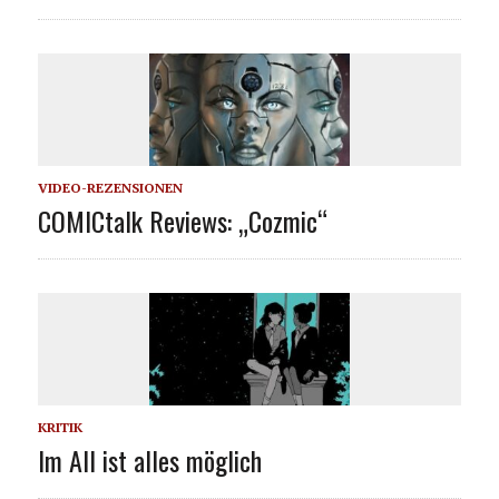
VIDEO-REZENSIONEN
COMICtalk Reviews: „Cozmic“
KRITIK
Im All ist alles möglich