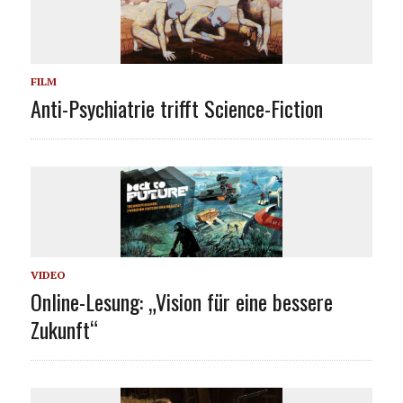
FILM
Anti-Psychiatrie trifft Science-Fiction
VIDEO
Online-Lesung: „Vision für eine bessere
Zukunft“