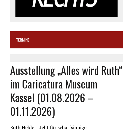
TERMINE
Ausstellung „Alles wird Ruth“
im Caricatura Museum
Kassel (01.08.2026 –
01.11.2026)
Ruth Hebler steht für scharfsinnige