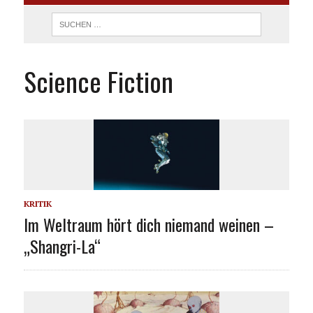
Science Fiction
KRITIK
Im Weltraum hört dich niemand weinen –
„Shangri-La“