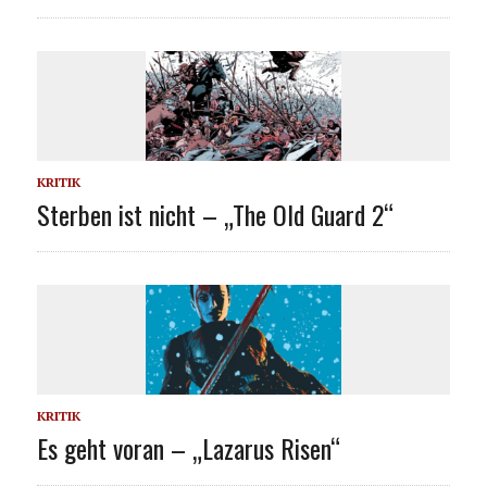
KRITIK
Sterben ist nicht – „The Old Guard 2“
KRITIK
Es geht voran – „Lazarus Risen“